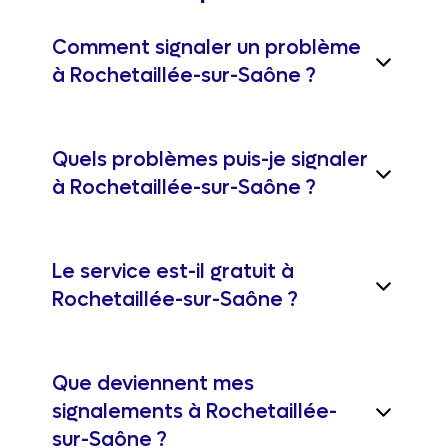
Comment signaler un problème
à Rochetaillée-sur-Saône ?
Quels problèmes puis-je signaler
à Rochetaillée-sur-Saône ?
Le service est-il gratuit à
Rochetaillée-sur-Saône ?
Que deviennent mes
signalements à Rochetaillée-
sur-Saône ?