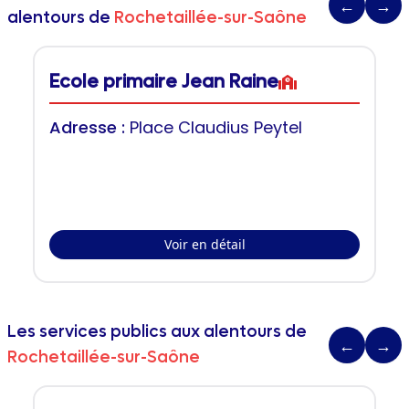
←
→
alentours de
Rochetaillée-sur-Saône
Ecole primaire Jean Raine
Adresse :
Place Claudius Peytel
Voir en détail
Les services publics aux alentours de
←
→
Rochetaillée-sur-Saône