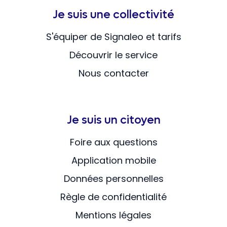
Je suis une collectivité
S'équiper de Signaleo et tarifs
Découvrir le service
Nous contacter
Je suis un citoyen
Foire aux questions
Application mobile
Données personnelles
Règle de confidentialité
Mentions légales