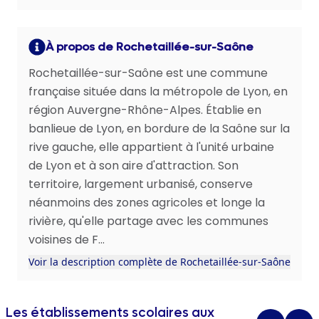
À propos de Rochetaillée-sur-Saône
Rochetaillée-sur-Saône est une commune
française située dans la métropole de Lyon, en
région Auvergne-Rhône-Alpes. Établie en
banlieue de Lyon, en bordure de la Saône sur la
rive gauche, elle appartient à l'unité urbaine
de Lyon et à son aire d'attraction. Son
territoire, largement urbanisé, conserve
néanmoins des zones agricoles et longe la
rivière, qu'elle partage avec les communes
voisines de F...
Voir la description complète de Rochetaillée-sur-Saône
Les établissements scolaires aux