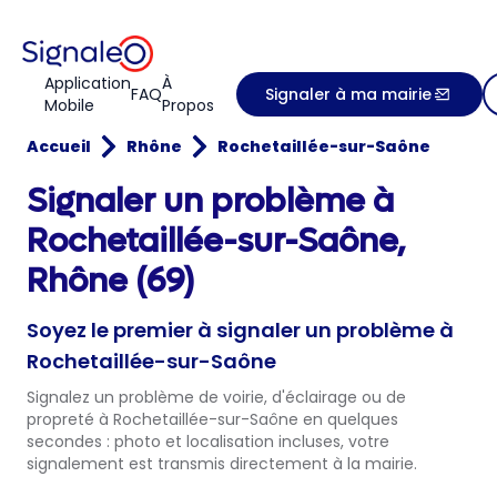
Application
À
FAQ
Signaler à ma mairie
Mobile
Propos
Accueil
Rhône
Rochetaillée-sur-Saône
Signaler un problème à
Rochetaillée-sur-Saône,
Rhône (69)
Soyez le premier à signaler un problème à
Rochetaillée-sur-Saône
Signalez un problème de voirie, d'éclairage ou de
propreté à Rochetaillée-sur-Saône en quelques
secondes : photo et localisation incluses, votre
signalement est transmis directement à la mairie.