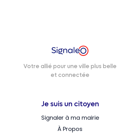
Votre allié pour une ville plus belle
et connectée
Je suis un citoyen
Signaler à ma mairie
À Propos