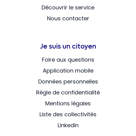
Découvrir le service
Nous contacter
Je suis un citoyen
Foire aux questions
Application mobile
Données personnelles
Règle de confidentialité
Mentions légales
Liste des collectivités
Linkedin