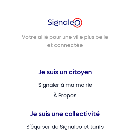
Votre allié pour une ville plus belle
et connectée
Je suis un citoyen
Signaler à ma mairie
À Propos
Je suis une collectivité
S'équiper de Signaleo et tarifs