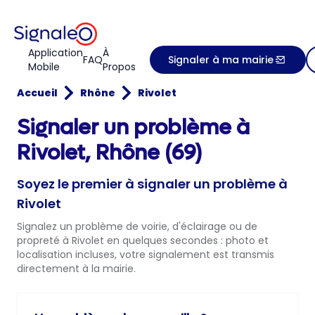
Application
À
FAQ
Signaler à ma mairie
Mobile
Propos
Accueil
Rhône
Rivolet
Signaler un problème à
Rivolet, Rhône (69)
Soyez le premier à signaler un problème à
Rivolet
Signalez un problème de voirie, d'éclairage ou de
propreté à Rivolet en quelques secondes : photo et
localisation incluses, votre signalement est transmis
directement à la mairie.