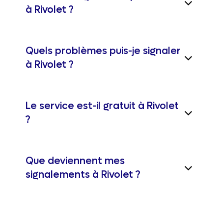
à Rivolet ?
Quels problèmes puis-je signaler
à Rivolet ?
Le service est-il gratuit à Rivolet
?
Que deviennent mes
signalements à Rivolet ?