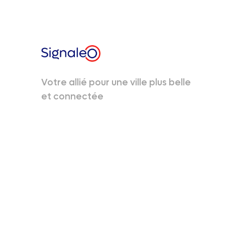
Votre allié pour une ville plus belle
et connectée