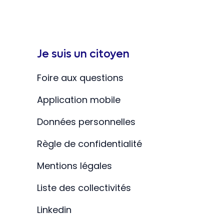
Je suis un citoyen
Foire aux questions
Application mobile
Données personnelles
Règle de confidentialité
Mentions légales
Liste des collectivités
Linkedin