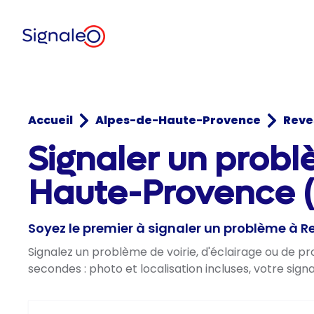
Accueil
Alpes-de-Haute-Provence
Reve
Signaler un probl
Haute-Provence (
Soyez le premier à signaler un problème à 
Signalez un problème de voirie, d'éclairage ou de 
secondes : photo et localisation incluses, votre sig