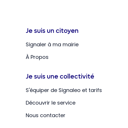
Je suis un citoyen
Signaler à ma mairie
À Propos
Je suis une collectivité
S'équiper de Signaleo et tarifs
Découvrir le service
Nous contacter