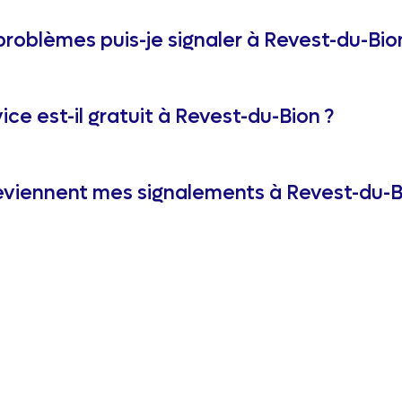
problèmes puis-je signaler à Revest-du-Bio
ice est-il gratuit à Revest-du-Bion ?
viennent mes signalements à Revest-du-B