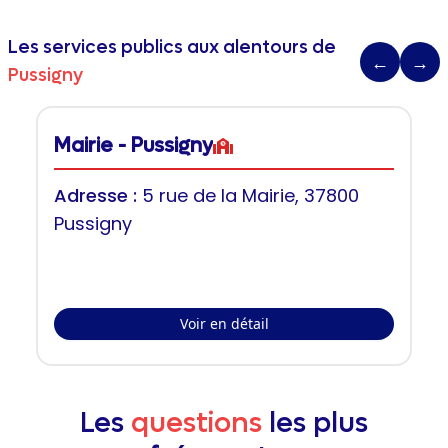
Les services publics aux alentours de
←
→
Pussigny
Mairie - Pussigny
Adresse :
5 rue de la Mairie, 37800
Pussigny
Voir en détail
Les
questions
les plus