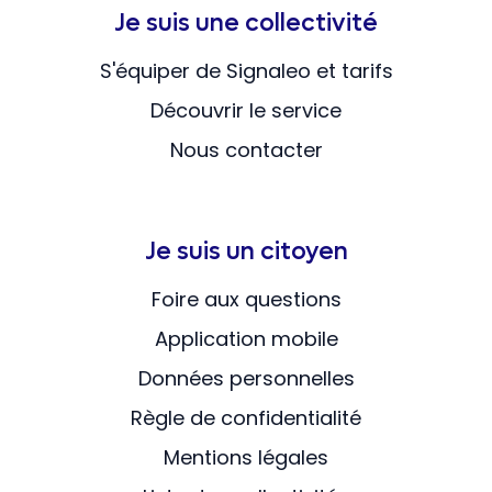
Je suis une collectivité
S'équiper de Signaleo et tarifs
Découvrir le service
Nous contacter
Je suis un citoyen
Foire aux questions
Application mobile
Données personnelles
Règle de confidentialité
Mentions légales