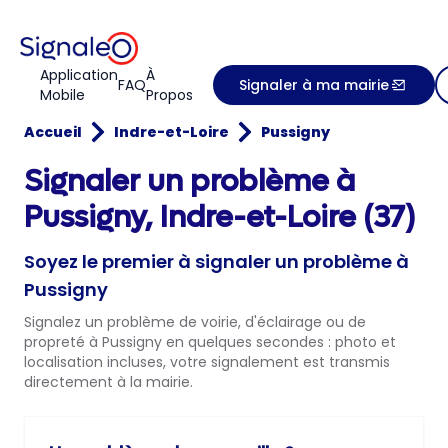
Application
À
FAQ
Signaler à ma mairie
Mobile
Propos
Accueil
Indre-et-Loire
Pussigny
Signaler un problème à
Pussigny, Indre-et-Loire (37)
Soyez le premier à signaler un problème à
Pussigny
Signalez un problème de voirie, d'éclairage ou de
propreté à Pussigny en quelques secondes : photo et
localisation incluses, votre signalement est transmis
directement à la mairie.