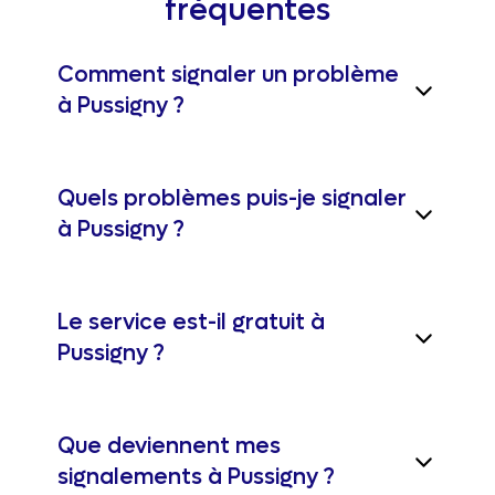
fréquentes
Comment signaler un problème
à Pussigny ?
Quels problèmes puis-je signaler
à Pussigny ?
Le service est-il gratuit à
Pussigny ?
Que deviennent mes
signalements à Pussigny ?