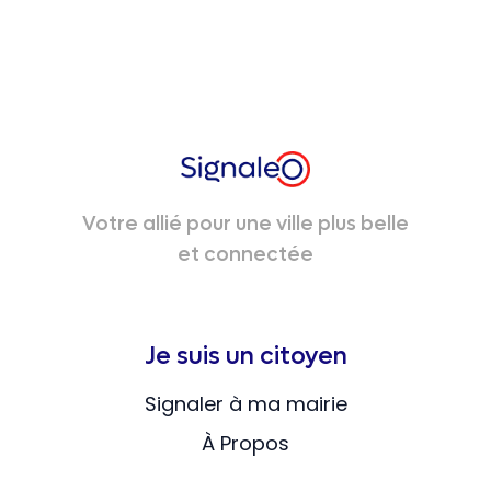
Votre allié pour une ville plus belle
et connectée
Je suis un citoyen
Signaler à ma mairie
À Propos