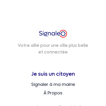
Votre allié pour une ville plus belle
et connectée
Je suis un citoyen
Signaler à ma mairie
À Propos