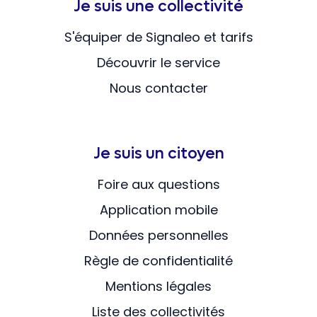
Je suis une collectivité
S'équiper de Signaleo et tarifs
Découvrir le service
Nous contacter
Je suis un citoyen
Foire aux questions
Application mobile
Données personnelles
Règle de confidentialité
Mentions légales
Liste des collectivités