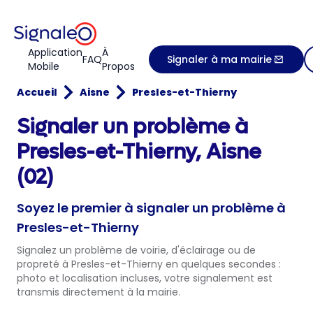
Application
À
FAQ
Signaler à ma mairie
Mobile
Propos
Accueil
Aisne
Presles-et-Thierny
Signaler un problème à
Presles-et-Thierny, Aisne
(02)
Soyez le premier à signaler un problème à
Presles-et-Thierny
Signalez un problème de voirie, d'éclairage ou de
propreté à Presles-et-Thierny en quelques secondes :
photo et localisation incluses, votre signalement est
transmis directement à la mairie.