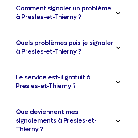
Comment signaler un problème
à Presles-et-Thierny ?
Quels problèmes puis-je signaler
à Presles-et-Thierny ?
Le service est-il gratuit à
Presles-et-Thierny ?
Que deviennent mes
signalements à Presles-et-
Thierny ?