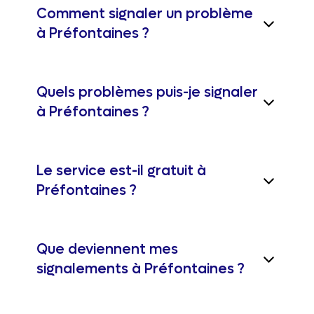
Comment signaler un problème
à Préfontaines ?
Quels problèmes puis-je signaler
à Préfontaines ?
Le service est-il gratuit à
Préfontaines ?
Que deviennent mes
signalements à Préfontaines ?