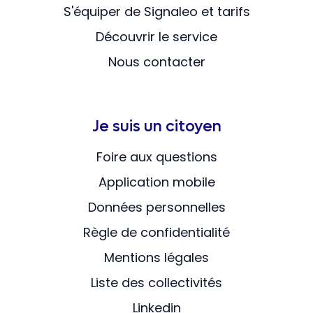
S'équiper de Signaleo et tarifs
Découvrir le service
Nous contacter
Je suis un citoyen
Foire aux questions
Application mobile
Données personnelles
Règle de confidentialité
Mentions légales
Liste des collectivités
Linkedin