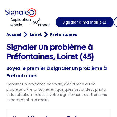
Application
À
FAQ
Signaler à ma mairie
Mobile
Propos
Accueil
Loiret
Préfontaines
Signaler un problème à
Préfontaines, Loiret (45)
Soyez le premier à signaler un problème à
Préfontaines
Signalez un problème de voirie, d'éclairage ou de
propreté à Préfontaines en quelques secondes : photo
et localisation incluses, votre signalement est transmis
directement à la mairie.