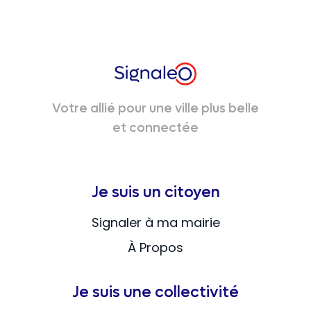
Votre allié pour une ville plus belle
et connectée
Je suis un citoyen
Signaler à ma mairie
À Propos
Je suis une collectivité