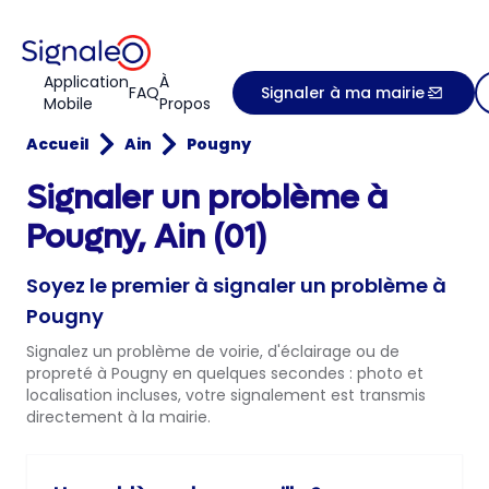
Application
À
FAQ
Signaler à ma mairie
Mobile
Propos
Accueil
Ain
Pougny
Signaler un problème à
Pougny, Ain (01)
Soyez le premier à signaler un problème à
Pougny
Signalez un problème de voirie, d'éclairage ou de
propreté à Pougny en quelques secondes : photo et
localisation incluses, votre signalement est transmis
directement à la mairie.