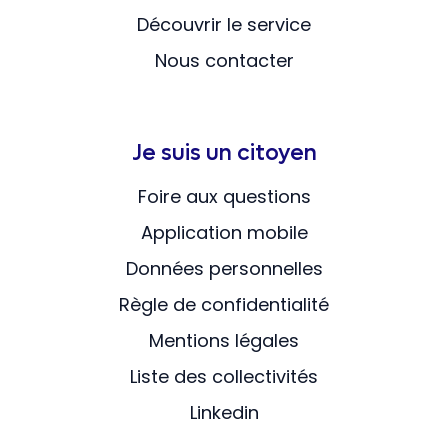
Découvrir le service
Nous contacter
Je suis un citoyen
Foire aux questions
Application mobile
Données personnelles
Règle de confidentialité
Mentions légales
Liste des collectivités
Linkedin