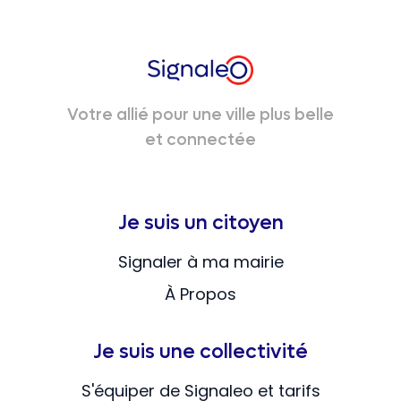
Votre allié pour une ville plus belle
et connectée
Je suis un citoyen
Signaler à ma mairie
À Propos
Je suis une collectivité
S'équiper de Signaleo et tarifs