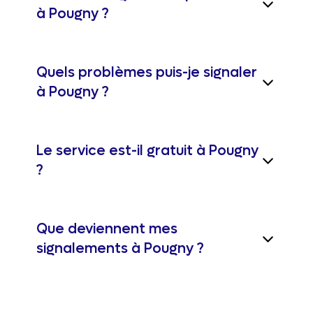
à Pougny ?
Quels problèmes puis-je signaler
à Pougny ?
Le service est-il gratuit à Pougny
?
Que deviennent mes
signalements à Pougny ?