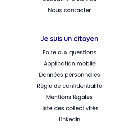
Nous contacter
Je suis un citoyen
Foire aux questions
Application mobile
Données personnelles
Règle de confidentialité
Mentions légales
Liste des collectivités
Linkedin