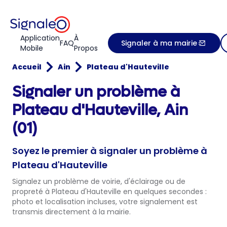
Application
À
FAQ
Signaler à ma mairie
Mobile
Propos
Accueil
Ain
Plateau d'Hauteville
Signaler un problème à
Plateau d'Hauteville, Ain
(01)
Soyez le premier à signaler un problème à
Plateau d'Hauteville
Signalez un problème de voirie, d'éclairage ou de
propreté à Plateau d'Hauteville en quelques secondes :
photo et localisation incluses, votre signalement est
transmis directement à la mairie.