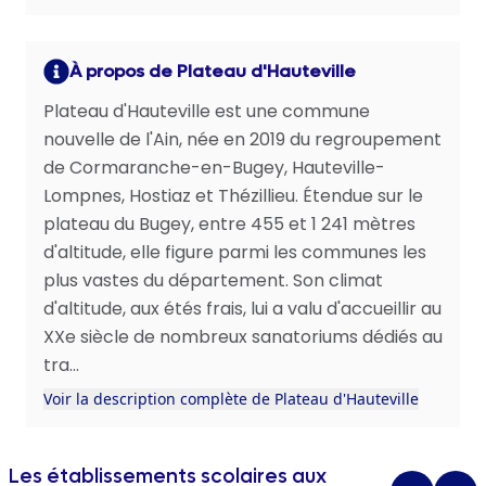
À propos de Plateau d'Hauteville
Plateau d'Hauteville est une commune
nouvelle de l'Ain, née en 2019 du regroupement
de Cormaranche-en-Bugey, Hauteville-
Lompnes, Hostiaz et Thézillieu. Étendue sur le
plateau du Bugey, entre 455 et 1 241 mètres
d'altitude, elle figure parmi les communes les
plus vastes du département. Son climat
d'altitude, aux étés frais, lui a valu d'accueillir au
XXe siècle de nombreux sanatoriums dédiés au
tra...
Voir la description complète de Plateau d'Hauteville
Les établissements scolaires aux