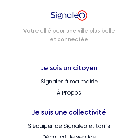
Votre allié pour une ville plus belle
et connectée
Je suis un citoyen
Signaler à ma mairie
À Propos
Je suis une collectivité
S'équiper de Signaleo et tarifs
Découvrir le service