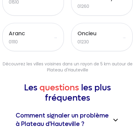
01510
01260
Aranc
Oncieu
→
→
01110
01230
Découvrez les villes voisines dans un rayon de 5 km autour de
Plateau d'Hauteville
Les
questions
les plus
fréquentes
Comment signaler un problème
à Plateau d'Hauteville ?