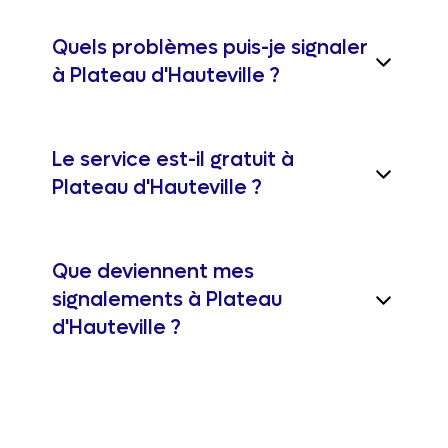
Quels problèmes puis-je signaler
à Plateau d'Hauteville ?
Le service est-il gratuit à
Plateau d'Hauteville ?
Que deviennent mes
signalements à Plateau
d'Hauteville ?