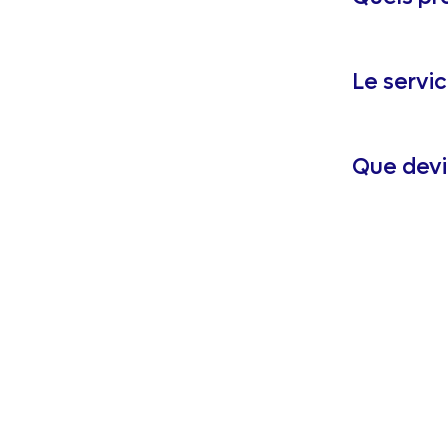
Le servic
Que devi