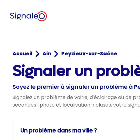
Accueil
Ain
Peyzieux-sur-Saône
Signaler un probl
Soyez le premier à signaler un problème à 
Signalez un problème de voirie, d'éclairage ou de 
secondes : photo et localisation incluses, votre sig
Un problème dans ma ville ?