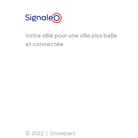
Votre allié pour une ville plus belle
et connectée
© 2022
| Snowpact