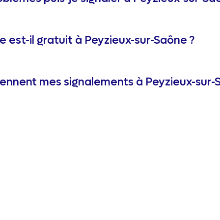
e est-il gratuit à Peyzieux-sur-Saône ?
ennent mes signalements à Peyzieux-sur-