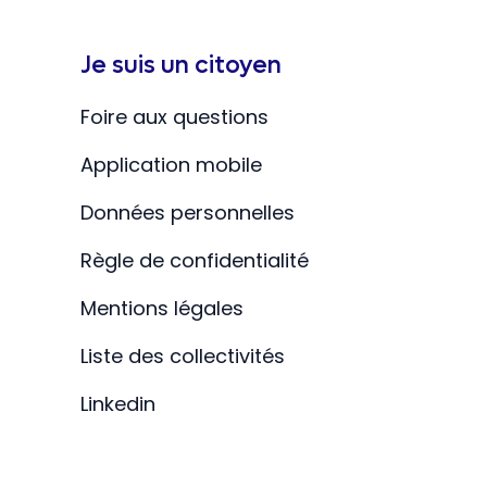
Je suis un citoyen
Foire aux questions
Application mobile
Données personnelles
Règle de confidentialité
Mentions légales
Liste des collectivités
Linkedin