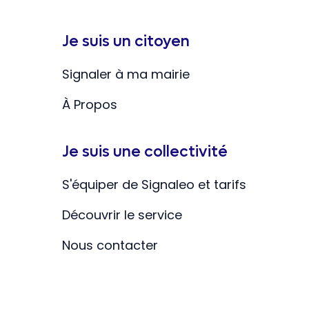
Je suis un citoyen
Signaler à ma mairie
À Propos
Je suis une collectivité
S'équiper de Signaleo et tarifs
Découvrir le service
Nous contacter