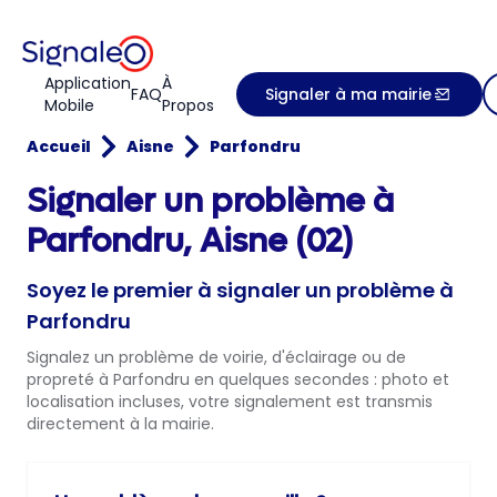
Application
À
FAQ
Signaler à ma mairie
Mobile
Propos
Accueil
Aisne
Parfondru
Signaler un problème à
Parfondru, Aisne (02)
Soyez le premier à signaler un problème à
Parfondru
Signalez un problème de voirie, d'éclairage ou de
propreté à Parfondru en quelques secondes : photo et
localisation incluses, votre signalement est transmis
directement à la mairie.