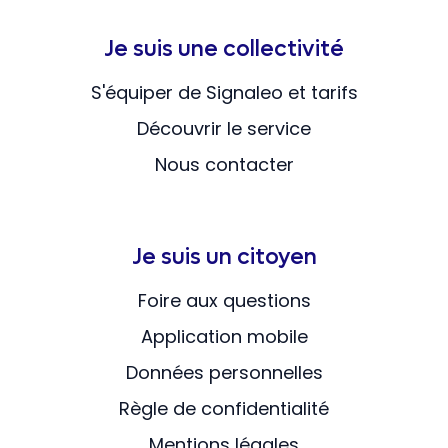
Je suis une collectivité
S'équiper de Signaleo et tarifs
Découvrir le service
Nous contacter
Je suis un citoyen
Foire aux questions
Application mobile
Données personnelles
Règle de confidentialité
Mentions légales