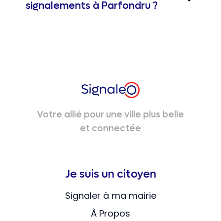
signalements à Parfondru ?
Votre allié pour une ville plus belle
et connectée
Je suis un citoyen
Signaler à ma mairie
À Propos