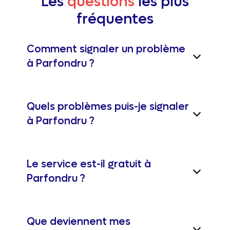
Les
questions
les plus
fréquentes
Comment signaler un problème
à Parfondru ?
Quels problèmes puis-je signaler
à Parfondru ?
Le service est-il gratuit à
Parfondru ?
Que deviennent mes