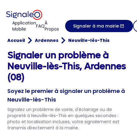
Application
À
FAQ
Signaler à ma mairie
Mobile
Propos
Accueil
Ardennes
Neuville-lès-This
Signaler un problème à
Neuville-lès-This, Ardennes
(08)
Soyez le premier à signaler un problème à
Neuville-lès-This
Signalez un problème de voirie, d'éclairage ou de
propreté à Neuville-lès-This en quelques secondes :
photo et localisation incluses, votre signalement est
transmis directement à la mairie.