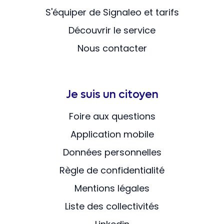
S'équiper de Signaleo et tarifs
Découvrir le service
Nous contacter
Je suis un citoyen
Foire aux questions
Application mobile
Données personnelles
Règle de confidentialité
Mentions légales
Liste des collectivités