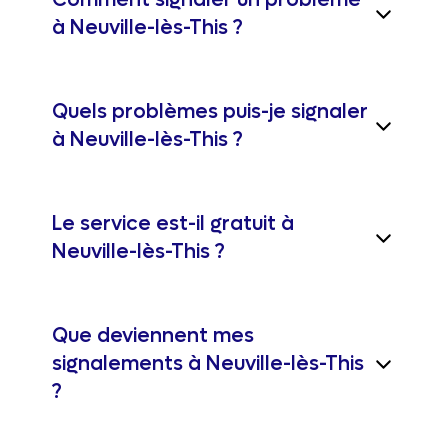
Comment signaler un problème
à Neuville-lès-This ?
Quels problèmes puis-je signaler
à Neuville-lès-This ?
Le service est-il gratuit à
Neuville-lès-This ?
Que deviennent mes
signalements à Neuville-lès-This
?