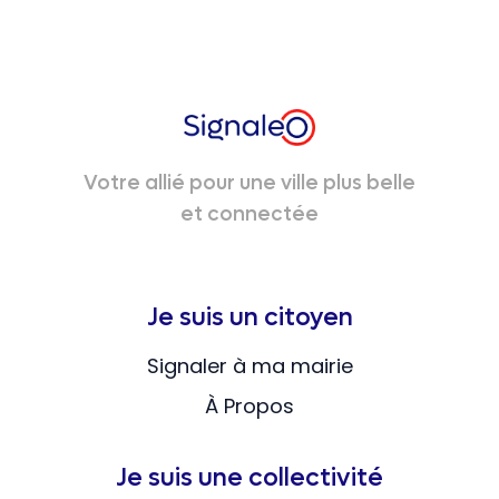
Votre allié pour une ville plus belle
et connectée
Je suis un citoyen
Signaler à ma mairie
À Propos
Je suis une collectivité