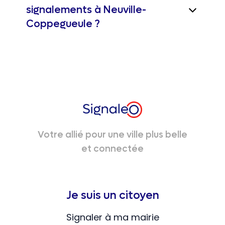
signalements à Neuville-
Coppegueule ?
Votre allié pour une ville plus belle
et connectée
Je suis un citoyen
Signaler à ma mairie