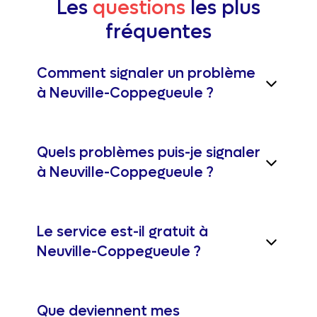
Les
questions
les plus
fréquentes
Comment signaler un problème
à Neuville-Coppegueule ?
Quels problèmes puis-je signaler
à Neuville-Coppegueule ?
Le service est-il gratuit à
Neuville-Coppegueule ?
Que deviennent mes