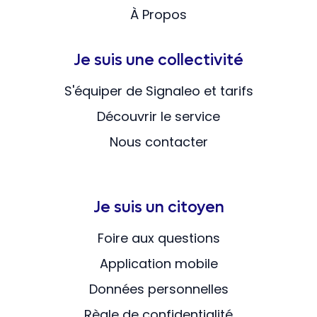
À Propos
Je suis une collectivité
S'équiper de Signaleo et tarifs
Découvrir le service
Nous contacter
Je suis un citoyen
Foire aux questions
Application mobile
Données personnelles
Règle de confidentialité