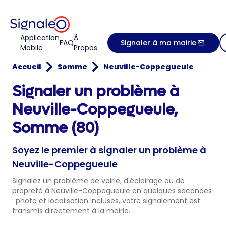
Application
À
FAQ
Signaler à ma mairie
Mobile
Propos
Accueil
Somme
Neuville-Coppegueule
Signaler un problème à
Neuville-Coppegueule,
Somme (80)
Soyez le premier à signaler un problème à
Neuville-Coppegueule
Signalez un problème de voirie, d'éclairage ou de
propreté à Neuville-Coppegueule en quelques secondes
: photo et localisation incluses, votre signalement est
transmis directement à la mairie.