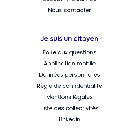
Nous contacter
Je suis un citoyen
Foire aux questions
Application mobile
Données personnelles
Règle de confidentialité
Mentions légales
Liste des collectivités
Linkedin