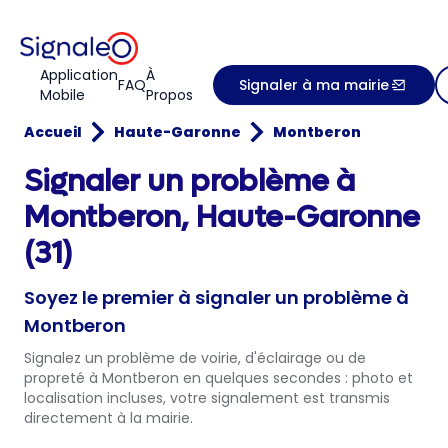
Application
À
FAQ
Signaler à ma mairie
Mobile
Propos
Accueil
Haute-Garonne
Montberon
Signaler un problème à
Montberon, Haute-Garonne
(31)
Soyez le premier à signaler un problème à
Montberon
Signalez un problème de voirie, d'éclairage ou de
propreté à Montberon en quelques secondes : photo et
localisation incluses, votre signalement est transmis
directement à la mairie.