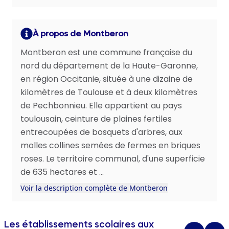
À propos de Montberon
Montberon est une commune française du
nord du département de la Haute-Garonne,
en région Occitanie, située à une dizaine de
kilomètres de Toulouse et à deux kilomètres
de Pechbonnieu. Elle appartient au pays
toulousain, ceinture de plaines fertiles
entrecoupées de bosquets d'arbres, aux
molles collines semées de fermes en briques
roses. Le territoire communal, d'une superficie
de 635 hectares et ...
Voir la description complète de Montberon
Les établissements scolaires aux