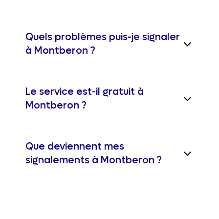
Quels problèmes puis-je signaler
à Montberon ?
Le service est-il gratuit à
Montberon ?
Que deviennent mes
signalements à Montberon ?