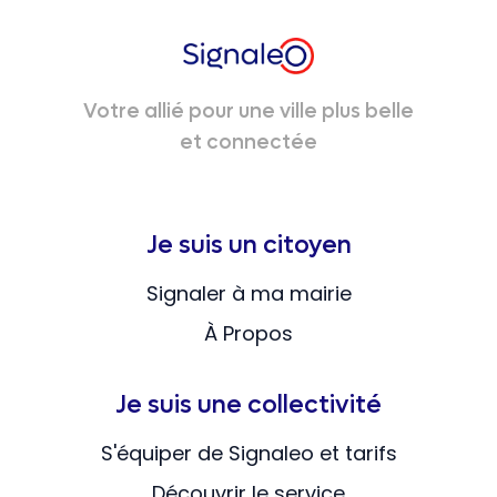
Votre allié pour une ville plus belle
et connectée
Je suis un citoyen
Signaler à ma mairie
À Propos
Je suis une collectivité
S'équiper de Signaleo et tarifs
Découvrir le service