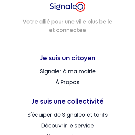
Votre allié pour une ville plus belle
et connectée
Je suis un citoyen
Signaler à ma mairie
À Propos
Je suis une collectivité
S'équiper de Signaleo et tarifs
Découvrir le service