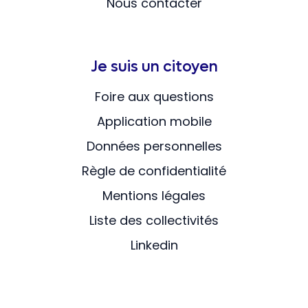
Nous contacter
Je suis un citoyen
Foire aux questions
Application mobile
Données personnelles
Règle de confidentialité
Mentions légales
Liste des collectivités
Linkedin