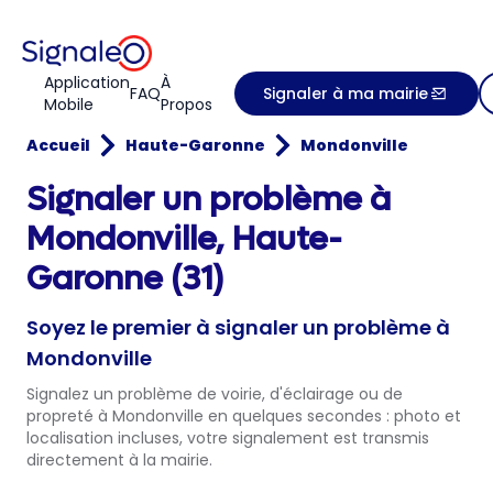
Application
À
FAQ
Signaler à ma mairie
Mobile
Propos
Accueil
Haute-Garonne
Mondonville
Signaler un problème à
Mondonville, Haute-
Garonne (31)
Soyez le premier à signaler un problème à
Mondonville
Signalez un problème de voirie, d'éclairage ou de
propreté à Mondonville en quelques secondes : photo et
localisation incluses, votre signalement est transmis
directement à la mairie.