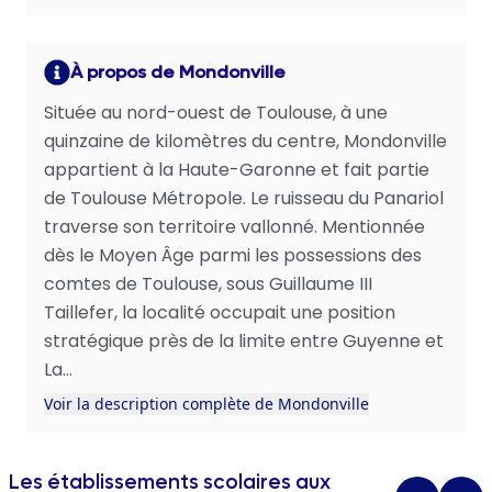
À propos de Mondonville
Située au nord-ouest de Toulouse, à une
quinzaine de kilomètres du centre, Mondonville
appartient à la Haute-Garonne et fait partie
de Toulouse Métropole. Le ruisseau du Panariol
traverse son territoire vallonné. Mentionnée
dès le Moyen Âge parmi les possessions des
comtes de Toulouse, sous Guillaume III
Taillefer, la localité occupait une position
stratégique près de la limite entre Guyenne et
La...
Voir la description complète de Mondonville
Les établissements scolaires aux