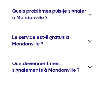
Quels problèmes puis-je signaler
à Mondonville ?
Le service est-il gratuit à
Mondonville ?
Que deviennent mes
signalements à Mondonville ?