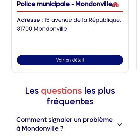
Police municipale - Mondonville
Adresse :
15 avenue de la République,
31700 Mondonville
Voir en détail
Les
questions
les plus
fréquentes
Comment signaler un problème
à Mondonville ?