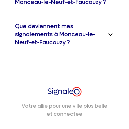
Monceau-le-Neuf-et-Faucouzy ?
Que deviennent mes
signalements à Monceau-le-
Neuf-et-Faucouzy ?
Votre allié pour une ville plus belle
et connectée