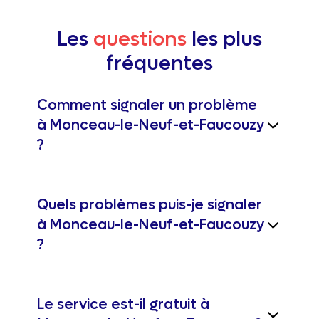
Les
questions
les plus
fréquentes
Comment signaler un problème
à Monceau-le-Neuf-et-Faucouzy
?
Quels problèmes puis-je signaler
à Monceau-le-Neuf-et-Faucouzy
?
Le service est-il gratuit à