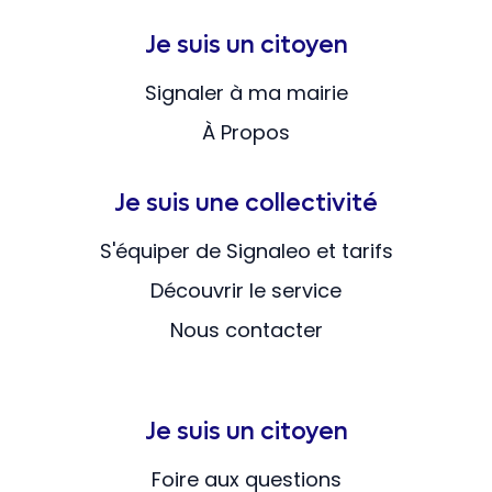
Je suis un citoyen
Signaler à ma mairie
À Propos
Je suis une collectivité
S'équiper de Signaleo et tarifs
Découvrir le service
Nous contacter
Je suis un citoyen
Foire aux questions