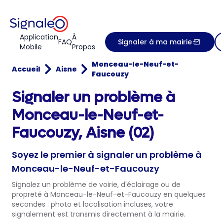
Application
À
FAQ
Signaler à ma mairie
Mobile
Propos
Monceau-le-Neuf-et-
Accueil
Aisne
Faucouzy
Signaler un problème à
Monceau-le-Neuf-et-
Faucouzy, Aisne (02)
Soyez le premier à signaler un problème à
Monceau-le-Neuf-et-Faucouzy
Signalez un problème de voirie, d'éclairage ou de
propreté à Monceau-le-Neuf-et-Faucouzy en quelques
secondes : photo et localisation incluses, votre
signalement est transmis directement à la mairie.