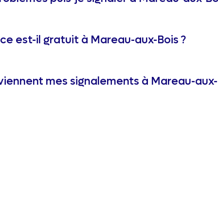
ce est-il gratuit à Mareau-aux-Bois ?
iennent mes signalements à Mareau-aux-B