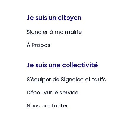
Je suis un citoyen
Signaler à ma mairie
À Propos
Je suis une collectivité
S'équiper de Signaleo et tarifs
Découvrir le service
Nous contacter