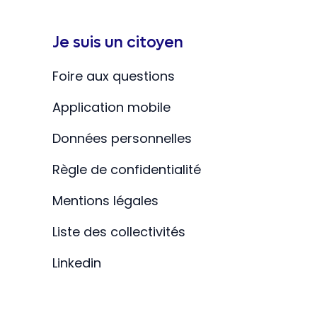
Je suis un citoyen
Foire aux questions
Application mobile
Données personnelles
Règle de confidentialité
Mentions légales
Liste des collectivités
Linkedin