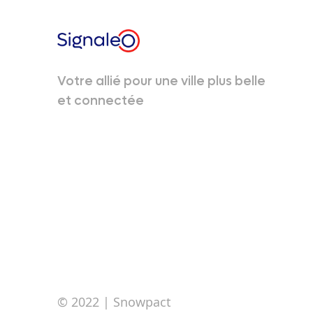
Votre allié pour une ville plus belle
et connectée
© 2022
| Snowpact