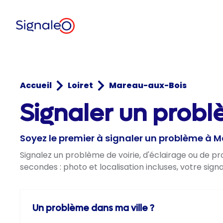
Accueil
Loiret
Mareau-aux-Bois
Signaler un probl
Soyez le premier à signaler un problème à
Signalez un problème de voirie, d'éclairage ou de 
secondes : photo et localisation incluses, votre sig
Un problème dans ma ville ?