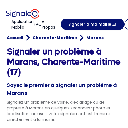
Application
À
FAQ
Signaler à ma mairie
Mobile
Propos
Accueil
Charente-Maritime
Marans
Signaler un problème à
Marans, Charente-Maritime
(17)
Soyez le premier à signaler un problème à
Marans
Signalez un problème de voirie, d'éclairage ou de
propreté à Marans en quelques secondes : photo et
localisation incluses, votre signalement est transmis
directement à la mairie.