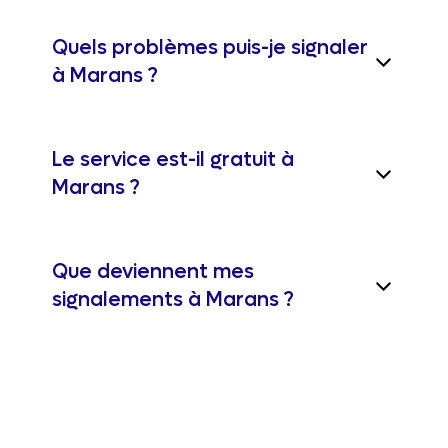
Quels problèmes puis-je signaler
à Marans ?
Le service est-il gratuit à
Marans ?
Que deviennent mes
signalements à Marans ?