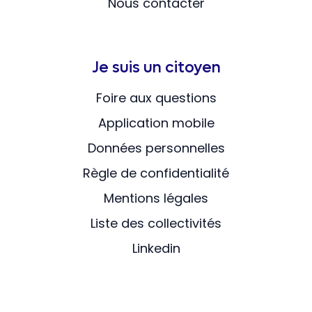
Nous contacter
Je suis un citoyen
Foire aux questions
Application mobile
Données personnelles
Règle de confidentialité
Mentions légales
Liste des collectivités
Linkedin