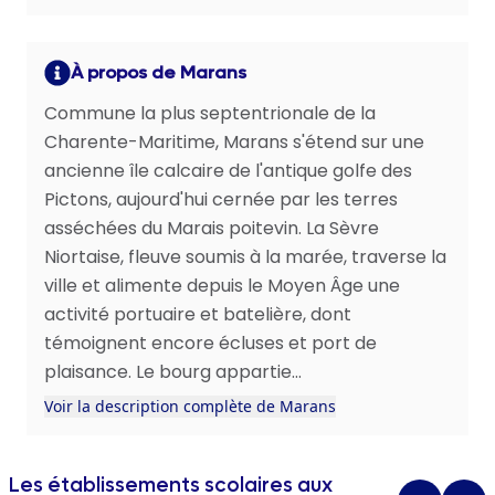
À propos de Marans
Commune la plus septentrionale de la
Charente-Maritime, Marans s'étend sur une
ancienne île calcaire de l'antique golfe des
Pictons, aujourd'hui cernée par les terres
asséchées du Marais poitevin. La Sèvre
Niortaise, fleuve soumis à la marée, traverse la
ville et alimente depuis le Moyen Âge une
activité portuaire et batelière, dont
témoignent encore écluses et port de
plaisance. Le bourg appartie...
Voir la description complète de Marans
Les établissements scolaires aux