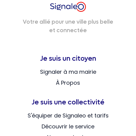
Votre allié pour une ville plus belle
et connectée
Je suis un citoyen
Signaler à ma mairie
À Propos
Je suis une collectivité
S'équiper de Signaleo et tarifs
Découvrir le service