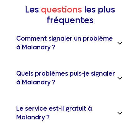
Les
questions
les plus
fréquentes
Comment signaler un problème
à Malandry ?
Quels problèmes puis-je signaler
à Malandry ?
Le service est-il gratuit à
Malandry ?