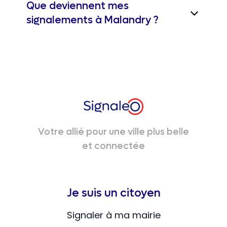
Que deviennent mes
signalements à Malandry ?
Votre allié pour une ville plus belle
et connectée
Je suis un citoyen
Signaler à ma mairie