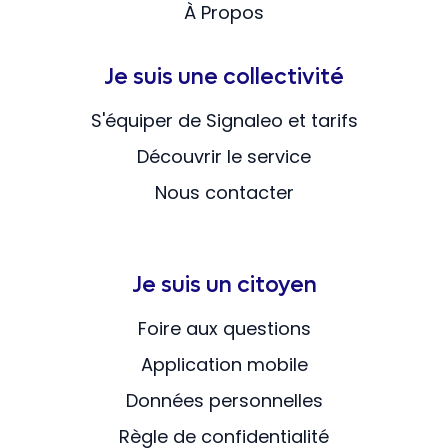
À Propos
Je suis une collectivité
S'équiper de Signaleo et tarifs
Découvrir le service
Nous contacter
Je suis un citoyen
Foire aux questions
Application mobile
Données personnelles
Règle de confidentialité