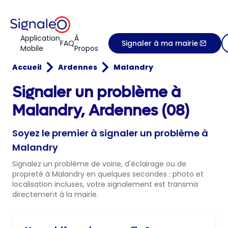
Application
À
FAQ
Signaler à ma mairie
Mobile
Propos
Accueil
Ardennes
Malandry
Signaler un problème à
Malandry, Ardennes (08)
Soyez le premier à signaler un problème à
Malandry
Signalez un problème de voirie, d'éclairage ou de
propreté à Malandry en quelques secondes : photo et
localisation incluses, votre signalement est transmis
directement à la mairie.