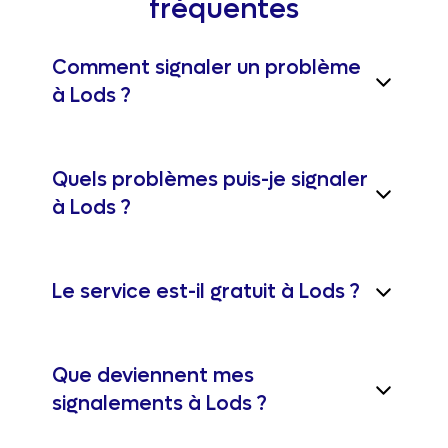
fréquentes
Comment signaler un problème
à Lods ?
Quels problèmes puis-je signaler
à Lods ?
Le service est-il gratuit à Lods ?
Que deviennent mes
signalements à Lods ?