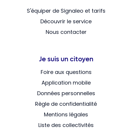
S'équiper de Signaleo et tarifs
Découvrir le service
Nous contacter
Je suis un citoyen
Foire aux questions
Application mobile
Données personnelles
Règle de confidentialité
Mentions légales
Liste des collectivités