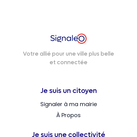
Votre allié pour une ville plus belle
et connectée
Je suis un citoyen
Signaler à ma mairie
À Propos
Je suis une collectivité