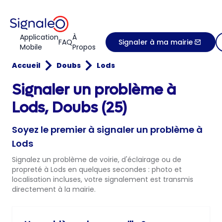
Application
À
FAQ
Signaler à ma mairie
Mobile
Propos
Accueil
Doubs
Lods
Signaler un problème à
Lods, Doubs (25)
Soyez le premier à signaler un problème à
Lods
Signalez un problème de voirie, d'éclairage ou de
propreté à Lods en quelques secondes : photo et
localisation incluses, votre signalement est transmis
directement à la mairie.