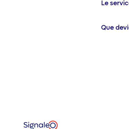
Le servic
Que devi