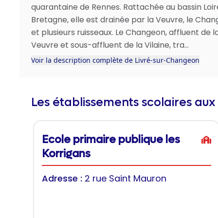
quarantaine de Rennes. Rattachée au bassin Loir
Bretagne, elle est drainée par la Veuvre, le Cha
et plusieurs ruisseaux. Le Changeon, affluent de l
Veuvre et sous-affluent de la Vilaine, tra...
Voir la description complète de Livré-sur-Changeon
Les établissements scolaires aux
Ecole primaire publique les
Korrigans
Adresse :
2 rue Saint Mauron