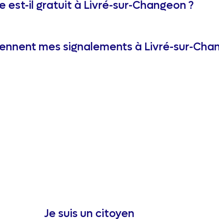
e est-il gratuit à Livré-sur-Changeon ?
ennent mes signalements à Livré-sur-Cha
Je suis un citoyen