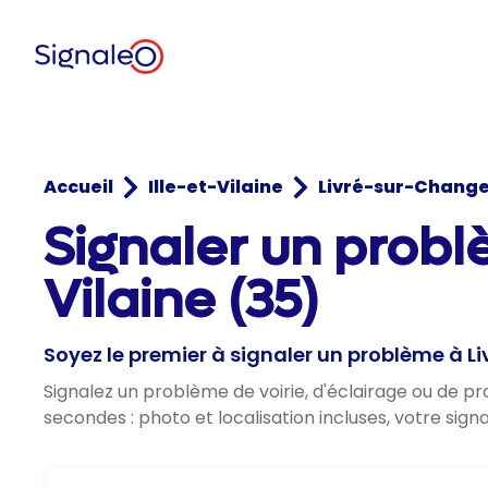
Accueil
Ille-et-Vilaine
Livré-sur-Chang
Signaler un probl
Vilaine (35)
Soyez le premier à signaler un problème à 
Signalez un problème de voirie, d'éclairage ou de 
secondes : photo et localisation incluses, votre sig