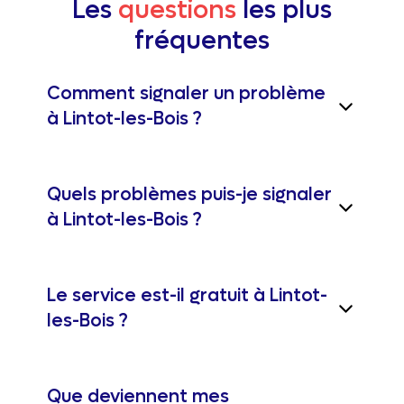
Les
questions
les plus
fréquentes
Comment signaler un problème
à Lintot-les-Bois ?
Quels problèmes puis-je signaler
à Lintot-les-Bois ?
Le service est-il gratuit à Lintot-
les-Bois ?
Que deviennent mes