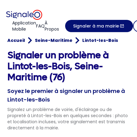
Application
À
FAQ
Signaler à ma mairie
Mobile
Propos
Accueil
Seine-Maritime
Lintot-les-Bois
Signaler un problème à
Lintot-les-Bois, Seine-
Maritime (76)
Soyez le premier à signaler un problème à
Lintot-les-Bois
Signalez un problème de voirie, d'éclairage ou de
propreté à Lintot-les-Bois en quelques secondes : photo
et localisation incluses, votre signalement est transmis
directement à la mairie.