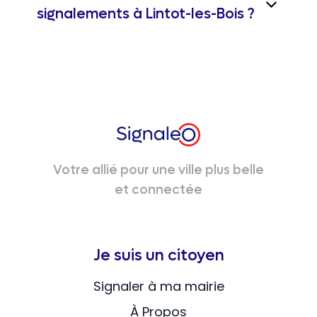
signalements à Lintot-les-Bois ?
Votre allié pour une ville plus belle
et connectée
Je suis un citoyen
Signaler à ma mairie
À Propos