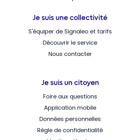
Je suis une collectivité
S'équiper de Signaleo et tarifs
Découvrir le service
Nous contacter
Je suis un citoyen
Foire aux questions
Application mobile
Données personnelles
Règle de confidentialité