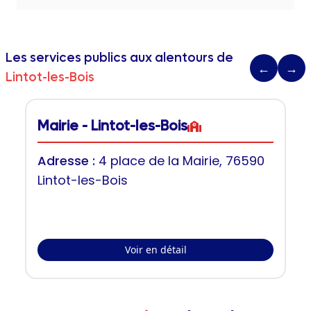
Les services publics aux alentours de
←
→
Lintot-les-Bois
Mairie - Lintot-les-Bois
Adresse :
4 place de la Mairie, 76590
Lintot-les-Bois
Voir en détail