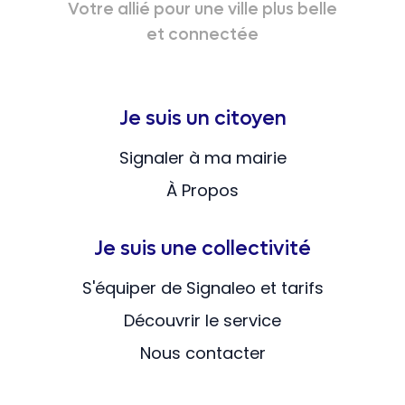
Votre allié pour une ville plus belle
et connectée
Je suis un citoyen
Signaler à ma mairie
À Propos
Je suis une collectivité
S'équiper de Signaleo et tarifs
Découvrir le service
Nous contacter