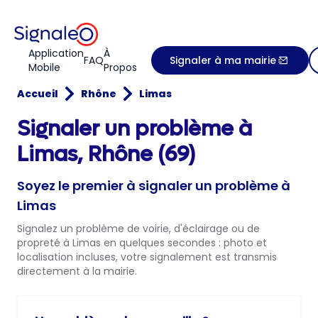
Application
À
FAQ
Signaler à ma mairie
Mobile
Propos
Accueil
Rhône
Limas
Signaler un problème à
Limas, Rhône (69)
Soyez le premier à signaler un problème à
Limas
Signalez un problème de voirie, d'éclairage ou de
propreté à Limas en quelques secondes : photo et
localisation incluses, votre signalement est transmis
directement à la mairie.