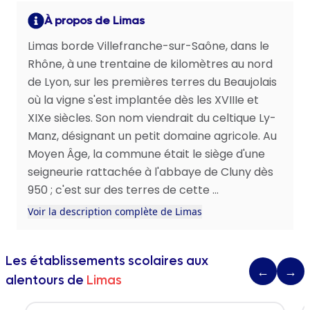
À propos de Limas
Limas borde Villefranche-sur-Saône, dans le
Rhône, à une trentaine de kilomètres au nord
de Lyon, sur les premières terres du Beaujolais
où la vigne s'est implantée dès les XVIIIe et
XIXe siècles. Son nom viendrait du celtique Ly-
Manz, désignant un petit domaine agricole. Au
Moyen Âge, la commune était le siège d'une
seigneurie rattachée à l'abbaye de Cluny dès
950 ; c'est sur des terres de cette ...
Voir la description complète de Limas
Les établissements scolaires aux
←
→
alentours de
Limas