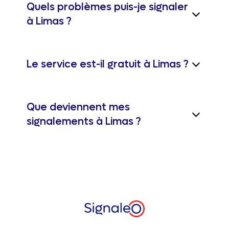
Quels problèmes puis-je signaler
à Limas ?
Le service est-il gratuit à Limas ?
Que deviennent mes
signalements à Limas ?