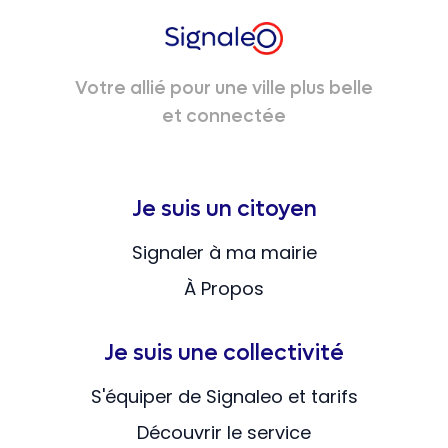
Votre allié pour une ville plus belle
et connectée
Je suis un citoyen
Signaler à ma mairie
À Propos
Je suis une collectivité
S'équiper de Signaleo et tarifs
Découvrir le service