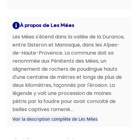
À propos de Les Mées
Les Mées s'étend dans la vallée de la Durance,
entre Sisteron et Manosque, dans les Alpes-
de-Haute-Provence. La commune doit sa
renommée aux Pénitents des Mées, un
alignement de rochers de poudingue hauts
d'une centaine de mètres et longs de plus de
deux kilomètres, façonnés par l'érosion. La
légende y voit une procession de moines
pétris par la foudre pour avoir convoité de
belles captives ramené...
Voir la description complète de Les Mées