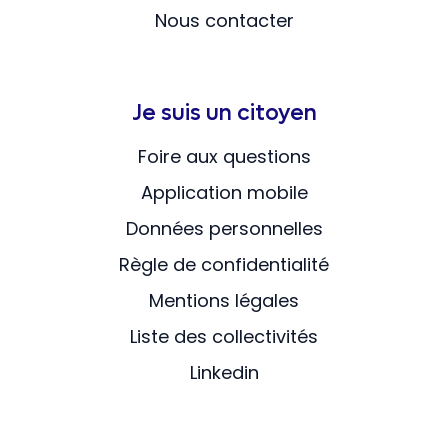
Nous contacter
Je suis un citoyen
Foire aux questions
Application mobile
Données personnelles
Règle de confidentialité
Mentions légales
Liste des collectivités
Linkedin