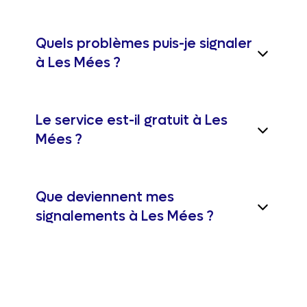
Quels problèmes puis-je signaler
à Les Mées ?
Le service est-il gratuit à Les
Mées ?
Que deviennent mes
signalements à Les Mées ?