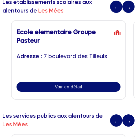
Les établissements scolaires aux
←
→
alentours de
Les Mées
Ecole elementaire Groupe
Pasteur
Adresse :
7 boulevard des Tilleuls
Voir en détail
Les services publics aux alentours de
←
→
Les Mées