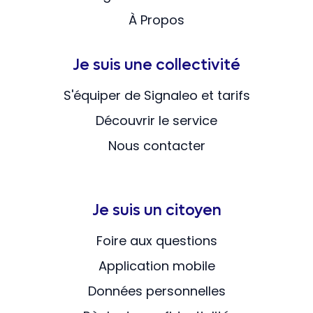
À Propos
Je suis une collectivité
S'équiper de Signaleo et tarifs
Découvrir le service
Nous contacter
Je suis un citoyen
Foire aux questions
Application mobile
Données personnelles