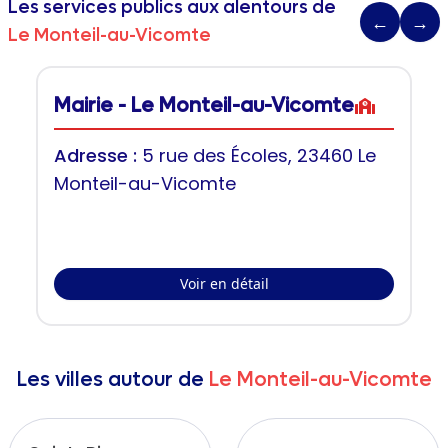
Les services publics aux alentours de
←
→
Le Monteil-au-Vicomte
Mairie - Le Monteil-au-Vicomte
Adresse :
5 rue des Écoles, 23460 Le
Monteil-au-Vicomte
Voir en détail
Les villes autour de
Le Monteil-au-Vicomte