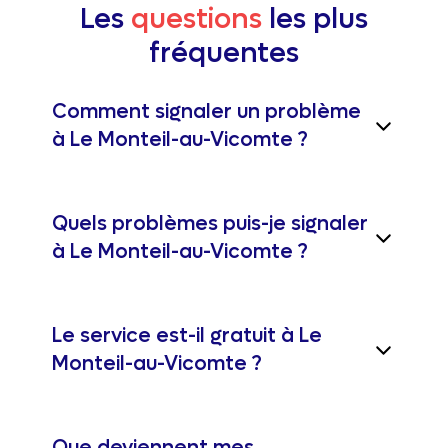
Les
questions
les plus
fréquentes
Comment signaler un problème
à Le Monteil-au-Vicomte ?
Quels problèmes puis-je signaler
à Le Monteil-au-Vicomte ?
Le service est-il gratuit à Le
Monteil-au-Vicomte ?