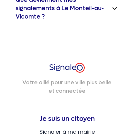
Que deviennent mes
signalements à Le Monteil-au-
Vicomte ?
Votre allié pour une ville plus belle
et connectée
Je suis un citoyen
Signaler à ma mairie