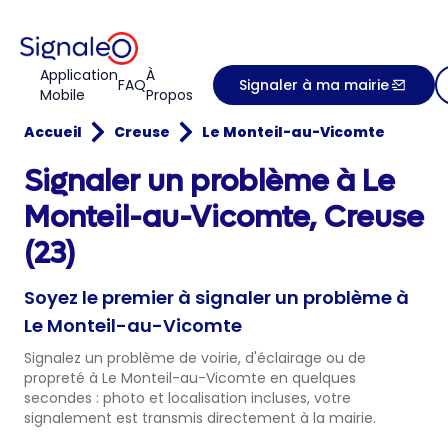
Application
À
FAQ
Signaler à ma mairie
Mobile
Propos
Accueil
Creuse
Le Monteil-au-Vicomte
Signaler un problème à Le
Monteil-au-Vicomte, Creuse
(23)
Soyez le premier à signaler un problème à
Le Monteil-au-Vicomte
Signalez un problème de voirie, d'éclairage ou de
propreté à Le Monteil-au-Vicomte en quelques
secondes : photo et localisation incluses, votre
signalement est transmis directement à la mairie.