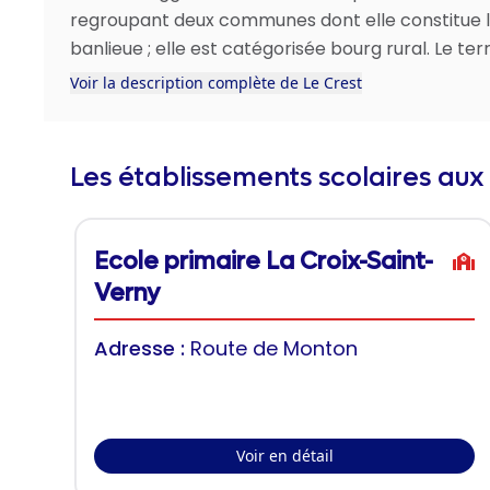
regroupant deux communes dont elle constitue 
banlieue ; elle est catégorisée bourg rural. Le terr.
Voir la description complète de Le Crest
Les établissements scolaires aux
Ecole primaire La Croix-Saint-
Verny
Adresse :
Route de Monton
Voir en détail