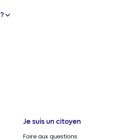
 ?
Je suis un citoyen
Foire aux questions