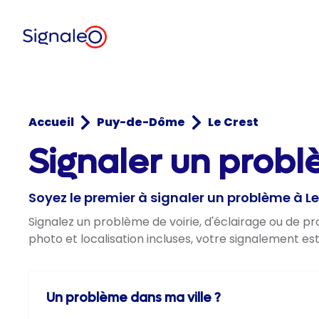
Accueil
Puy-de-Dôme
Le Crest
Signaler un probl
Soyez le premier à signaler un problème à Le
Signalez un problème de voirie, d'éclairage ou de p
photo et localisation incluses, votre signalement es
Un problème dans ma ville ?