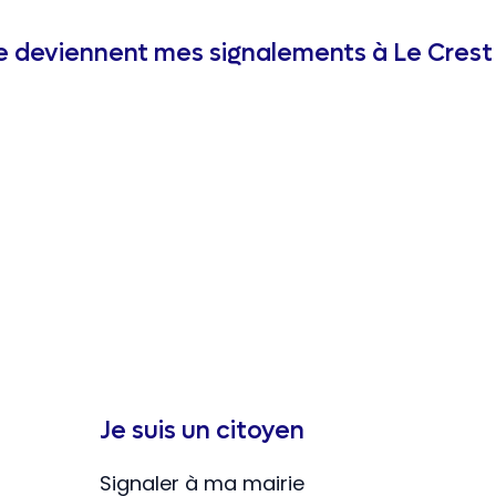
 deviennent mes signalements à Le Crest
Je suis un citoyen
Signaler à ma mairie