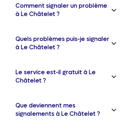
Comment signaler un problème
à Le Châtelet ?
Quels problèmes puis-je signaler
à Le Châtelet ?
Le service est-il gratuit à Le
Châtelet ?
Que deviennent mes
signalements à Le Châtelet ?