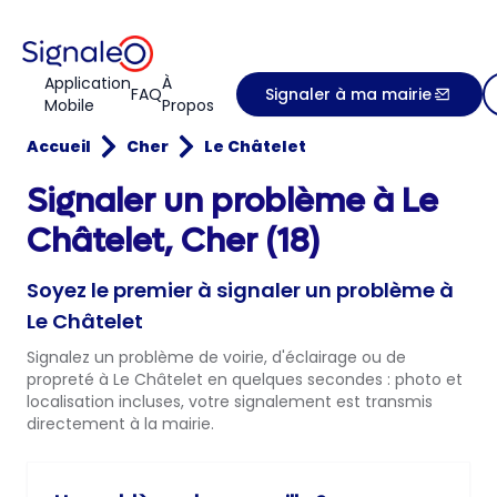
Application
À
FAQ
Signaler à ma mairie
Mobile
Propos
Accueil
Cher
Le Châtelet
Signaler un problème à Le
Châtelet, Cher (18)
Soyez le premier à signaler un problème à
Le Châtelet
Signalez un problème de voirie, d'éclairage ou de
propreté à Le Châtelet en quelques secondes : photo et
localisation incluses, votre signalement est transmis
directement à la mairie.