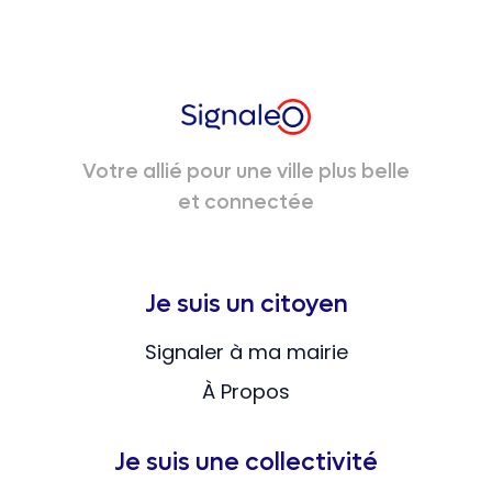
Votre allié pour une ville plus belle
et connectée
Je suis un citoyen
Signaler à ma mairie
À Propos
Je suis une collectivité