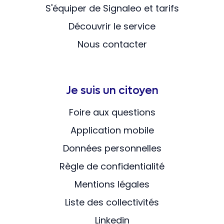
S'équiper de Signaleo et tarifs
Découvrir le service
Nous contacter
Je suis un citoyen
Foire aux questions
Application mobile
Données personnelles
Règle de confidentialité
Mentions légales
Liste des collectivités
Linkedin