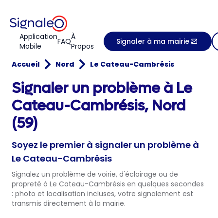
Application
À
FAQ
Signaler à ma mairie
Mobile
Propos
Accueil
Nord
Le Cateau-Cambrésis
Signaler un problème à Le
Cateau-Cambrésis, Nord
(59)
Soyez le premier à signaler un problème à
Le Cateau-Cambrésis
Signalez un problème de voirie, d'éclairage ou de
propreté à Le Cateau-Cambrésis en quelques secondes
: photo et localisation incluses, votre signalement est
transmis directement à la mairie.