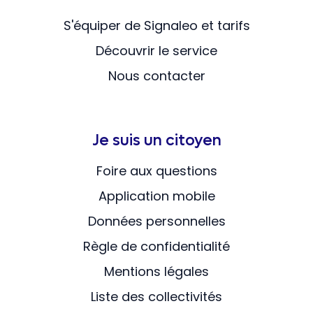
S'équiper de Signaleo et tarifs
Découvrir le service
Nous contacter
Je suis un citoyen
Foire aux questions
Application mobile
Données personnelles
Règle de confidentialité
Mentions légales
Liste des collectivités