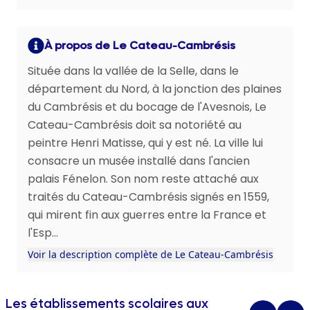
À propos de Le Cateau-Cambrésis
Située dans la vallée de la Selle, dans le
département du Nord, à la jonction des plaines
du Cambrésis et du bocage de l'Avesnois, Le
Cateau-Cambrésis doit sa notoriété au
peintre Henri Matisse, qui y est né. La ville lui
consacre un musée installé dans l'ancien
palais Fénelon. Son nom reste attaché aux
traités du Cateau-Cambrésis signés en 1559,
qui mirent fin aux guerres entre la France et
l'Esp...
Voir la description complète de Le Cateau-Cambrésis
Les établissements scolaires aux