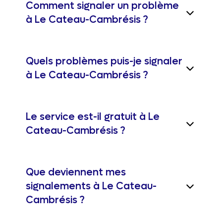
Comment signaler un problème
à Le Cateau-Cambrésis ?
Quels problèmes puis-je signaler
à Le Cateau-Cambrésis ?
Le service est-il gratuit à Le
Cateau-Cambrésis ?
Que deviennent mes
signalements à Le Cateau-
Cambrésis ?