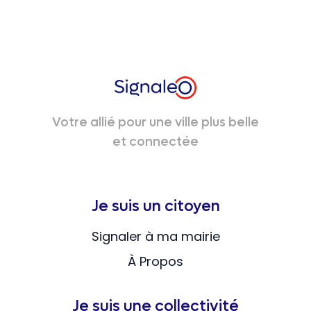
Votre allié pour une ville plus belle
et connectée
Je suis un citoyen
Signaler à ma mairie
À Propos
Je suis une collectivité