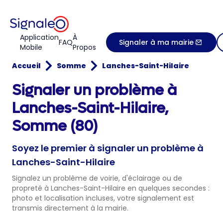
Application
À
FAQ
Signaler à ma mairie
Mobile
Propos
Accueil
Somme
Lanches-Saint-Hilaire
Signaler un problème à
Lanches-Saint-Hilaire,
Somme (80)
Soyez le premier à signaler un problème à
Lanches-Saint-Hilaire
Signalez un problème de voirie, d'éclairage ou de
propreté à Lanches-Saint-Hilaire en quelques secondes :
photo et localisation incluses, votre signalement est
transmis directement à la mairie.