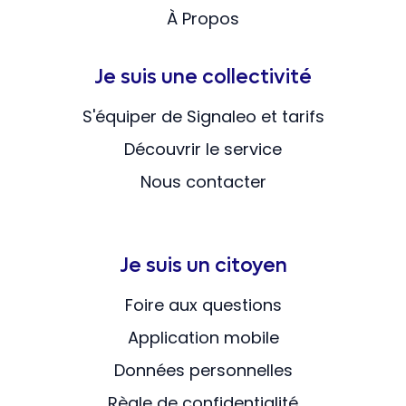
À Propos
Je suis une collectivité
S'équiper de Signaleo et tarifs
Découvrir le service
Nous contacter
Je suis un citoyen
Foire aux questions
Application mobile
Données personnelles
Règle de confidentialité