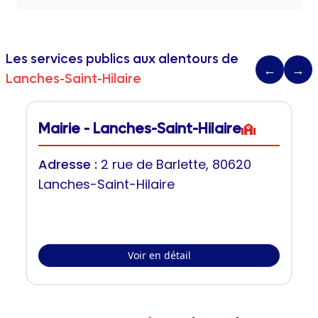
Les services publics aux alentours de
←
→
Lanches-Saint-Hilaire
Mairie - Lanches-Saint-Hilaire
Adresse :
2 rue de Barlette, 80620
Lanches-Saint-Hilaire
Voir en détail