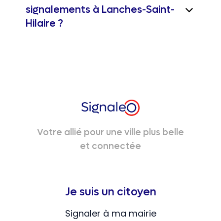
signalements à Lanches-Saint-
Hilaire ?
Votre allié pour une ville plus belle
et connectée
Je suis un citoyen
Signaler à ma mairie