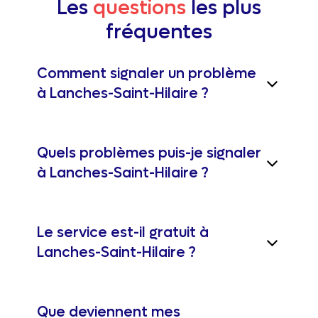
Les
questions
les plus
fréquentes
Comment signaler un problème
à Lanches-Saint-Hilaire ?
Quels problèmes puis-je signaler
à Lanches-Saint-Hilaire ?
Le service est-il gratuit à
Lanches-Saint-Hilaire ?
Que deviennent mes