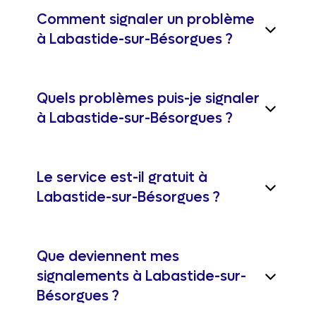
Comment signaler un problème
à Labastide-sur-Bésorgues ?
Quels problèmes puis-je signaler
à Labastide-sur-Bésorgues ?
Le service est-il gratuit à
Labastide-sur-Bésorgues ?
Que deviennent mes
signalements à Labastide-sur-
Bésorgues ?