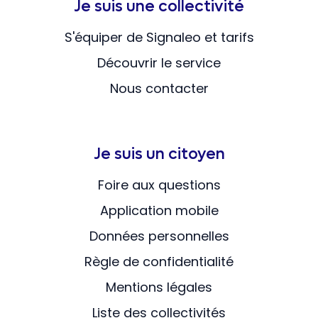
Je suis une collectivité
S'équiper de Signaleo et tarifs
Découvrir le service
Nous contacter
Je suis un citoyen
Foire aux questions
Application mobile
Données personnelles
Règle de confidentialité
Mentions légales
Liste des collectivités