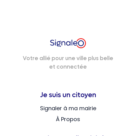
Votre allié pour une ville plus belle
et connectée
Je suis un citoyen
Signaler à ma mairie
À Propos