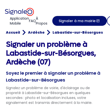
Application
À
FAQ
Signaler à ma mairie
Mobile
Propos
Accueil
Ardèche
Labastide-sur-Bésorgues
Signaler un problème à
Labastide-sur-Bésorgues,
Ardèche (07)
Soyez le premier à signaler un problème à
Labastide-sur-Bésorgues
Signalez un problème de voirie, d'éclairage ou de
propreté à Labastide-sur-Bésorgues en quelques
secondes : photo et localisation incluses, votre
signalement est transmis directement à la mairie.