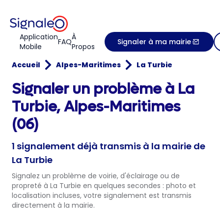
Application
À
FAQ
Signaler à ma mairie
Mobile
Propos
Accueil
Alpes-Maritimes
La Turbie
Signaler un problème à La
Turbie, Alpes-Maritimes
(06)
1 signalement déjà transmis à la mairie de
La Turbie
Signalez un problème de voirie, d'éclairage ou de
propreté à La Turbie en quelques secondes : photo et
localisation incluses, votre signalement est transmis
directement à la mairie.