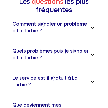
Les
questions
les plus
fréquentes
Comment signaler un problème
à La Turbie ?
Quels problèmes puis-je signaler
à La Turbie ?
Le service est-il gratuit à La
Turbie ?
Que deviennent mes