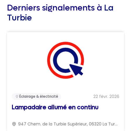
Derniers signalements à
La
Turbie
22 févr. 2026
Éclairage & électricité
Lampadaire allumé en continu
947 Chem. de la Turbie Supérieur, 06320 La Turbie, France