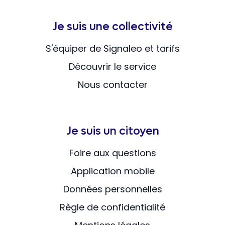
Je suis une collectivité
S'équiper de Signaleo et tarifs
Découvrir le service
Nous contacter
Je suis un citoyen
Foire aux questions
Application mobile
Données personnelles
Règle de confidentialité