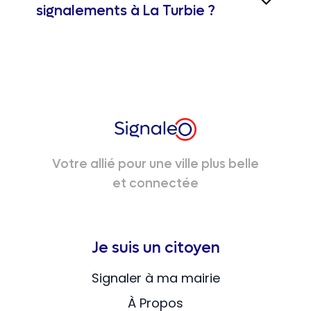
signalements à La Turbie ?
Votre allié pour une ville plus belle
et connectée
Je suis un citoyen
Signaler à ma mairie
À Propos