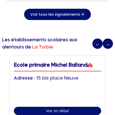
Voir tous les signalements
Les établissements scolaires aux
←
→
alentours de
La Turbie
Ecole primaire Michel Balland
Adresse :
15 bis place Neuve
Voir en détail