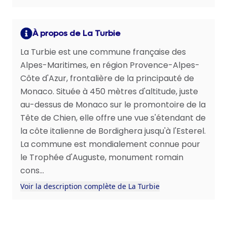
À propos de La Turbie
La Turbie est une commune française des
Alpes-Maritimes, en région Provence-Alpes-
Côte d'Azur, frontalière de la principauté de
Monaco. Située à 450 mètres d'altitude, juste
au-dessus de Monaco sur le promontoire de la
Tête de Chien, elle offre une vue s'étendant de
la côte italienne de Bordighera jusqu'à l'Esterel.
La commune est mondialement connue pour
le Trophée d'Auguste, monument romain
cons...
Voir la description complète de La Turbie