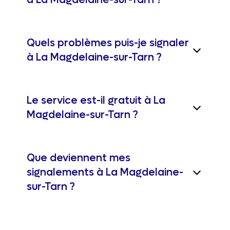
à La Magdelaine-sur-Tarn ?
Quels problèmes puis-je signaler
à La Magdelaine-sur-Tarn ?
Le service est-il gratuit à La
Magdelaine-sur-Tarn ?
Que deviennent mes
signalements à La Magdelaine-
sur-Tarn ?