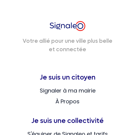
Votre allié pour une ville plus belle
et connectée
Je suis un citoyen
Signaler à ma mairie
À Propos
Je suis une collectivité
S'équiper de Signaleo et tarifs