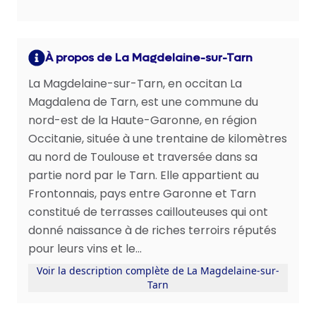
À propos de La Magdelaine-sur-Tarn
La Magdelaine-sur-Tarn, en occitan La
Magdalena de Tarn, est une commune du
nord-est de la Haute-Garonne, en région
Occitanie, située à une trentaine de kilomètres
au nord de Toulouse et traversée dans sa
partie nord par le Tarn. Elle appartient au
Frontonnais, pays entre Garonne et Tarn
constitué de terrasses caillouteuses qui ont
donné naissance à de riches terroirs réputés
pour leurs vins et le...
Voir la description complète de La Magdelaine-sur-
Tarn