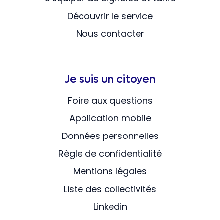
Découvrir le service
Nous contacter
Je suis un citoyen
Foire aux questions
Application mobile
Données personnelles
Règle de confidentialité
Mentions légales
Liste des collectivités
Linkedin