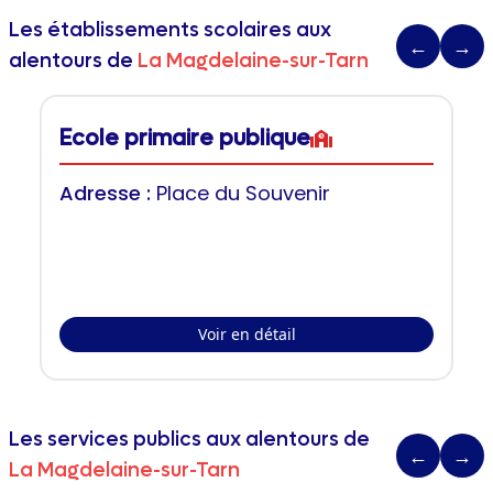
Les établissements scolaires aux
←
→
alentours de
La Magdelaine-sur-Tarn
Ecole primaire publique
Adresse :
Place du Souvenir
Voir en détail
Les services publics aux alentours de
←
→
La Magdelaine-sur-Tarn