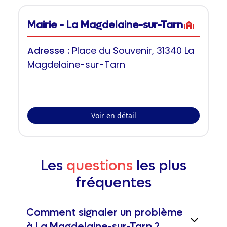
Mairie - La Magdelaine-sur-Tarn
Adresse :
Place du Souvenir, 31340 La
Magdelaine-sur-Tarn
Voir en détail
Les
questions
les plus
fréquentes
Comment signaler un problème