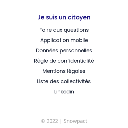
Je suis un citoyen
Foire aux questions
Application mobile
Données personnelles
Règle de confidentialité
Mentions légales
Liste des collectivités
Linkedin
© 2022
| Snowpact