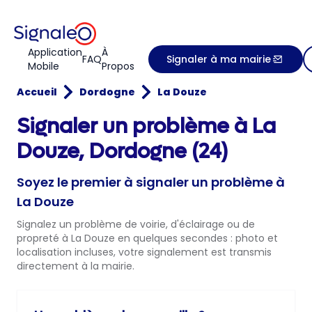
Application
À
FAQ
Signaler à ma mairie
Mobile
Propos
Accueil
Dordogne
La Douze
Signaler un problème à La
Douze, Dordogne (24)
Soyez le premier à signaler un problème à
La Douze
Signalez un problème de voirie, d'éclairage ou de
propreté à La Douze en quelques secondes : photo et
localisation incluses, votre signalement est transmis
directement à la mairie.