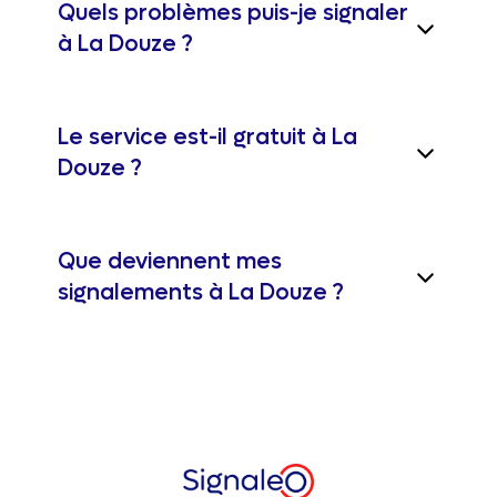
Quels problèmes puis-je signaler
à La Douze ?
Le service est-il gratuit à La
Douze ?
Que deviennent mes
signalements à La Douze ?