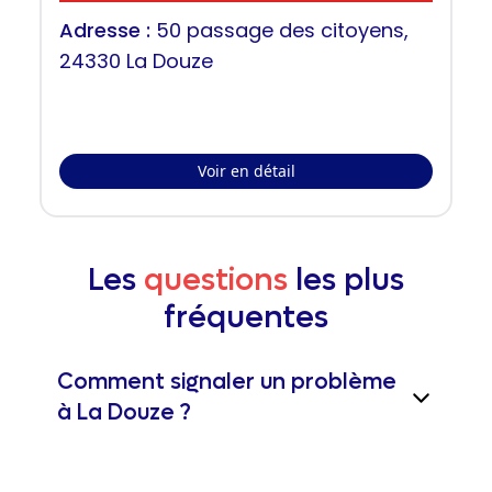
Adresse :
50 passage des citoyens,
24330 La Douze
Voir en détail
Les
questions
les plus
fréquentes
Comment signaler un problème
à La Douze ?