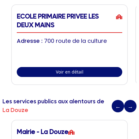
ECOLE PRIMAIRE PRIVEE LES
DEUX MAINS
Adresse :
700 route de la culture
Voir en détail
Les services publics aux alentours de
←
→
La Douze
Mairie - La Douze