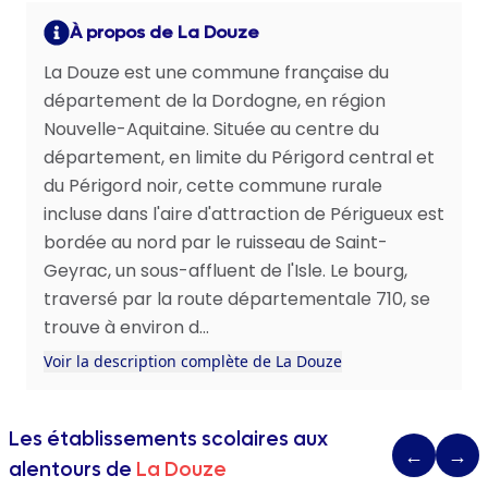
À propos de La Douze
La Douze est une commune française du
département de la Dordogne, en région
Nouvelle-Aquitaine. Située au centre du
département, en limite du Périgord central et
du Périgord noir, cette commune rurale
incluse dans l'aire d'attraction de Périgueux est
bordée au nord par le ruisseau de Saint-
Geyrac, un sous-affluent de l'Isle. Le bourg,
traversé par la route départementale 710, se
trouve à environ d...
Voir la description complète de La Douze
Les établissements scolaires aux
←
→
alentours de
La Douze