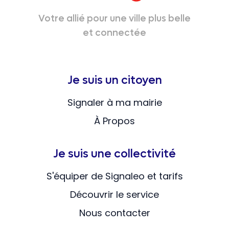
Votre allié pour une ville plus belle
et connectée
Je suis un citoyen
Signaler à ma mairie
À Propos
Je suis une collectivité
S'équiper de Signaleo et tarifs
Découvrir le service
Nous contacter