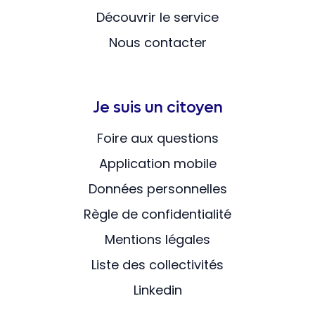
Découvrir le service
Nous contacter
Je suis un citoyen
Foire aux questions
Application mobile
Données personnelles
Règle de confidentialité
Mentions légales
Liste des collectivités
Linkedin