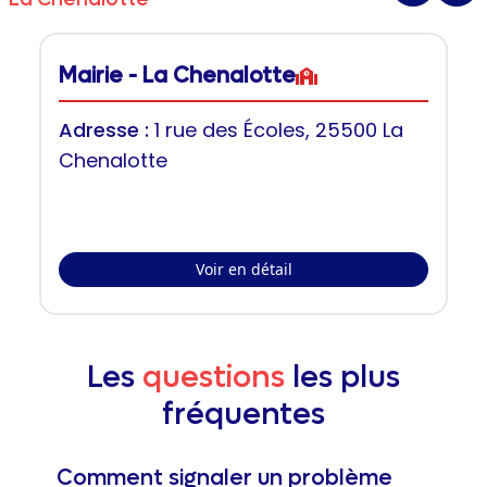
Mairie - La Chenalotte
Adresse :
1 rue des Écoles, 25500 La
Chenalotte
Voir en détail
Les
questions
les plus
fréquentes
Comment signaler un problème