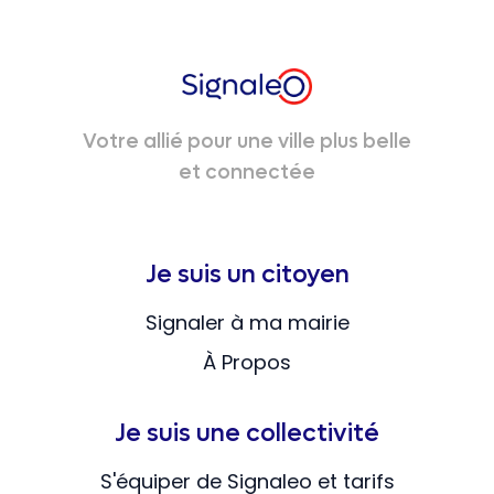
Votre allié pour une ville plus belle
et connectée
Je suis un citoyen
Signaler à ma mairie
À Propos
Je suis une collectivité
S'équiper de Signaleo et tarifs