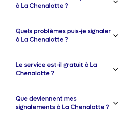
à La Chenalotte ?
Quels problèmes puis-je signaler
à La Chenalotte ?
Le service est-il gratuit à La
Chenalotte ?
Que deviennent mes
signalements à La Chenalotte ?