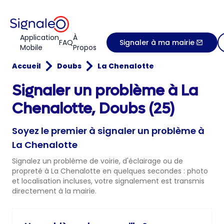
Application
À
FAQ
Signaler à ma mairie
Mobile
Propos
Accueil
Doubs
La Chenalotte
Signaler un problème à La
Chenalotte, Doubs (25)
Soyez le premier à signaler un problème à
La Chenalotte
Signalez un problème de voirie, d'éclairage ou de
propreté à La Chenalotte en quelques secondes : photo
et localisation incluses, votre signalement est transmis
directement à la mairie.