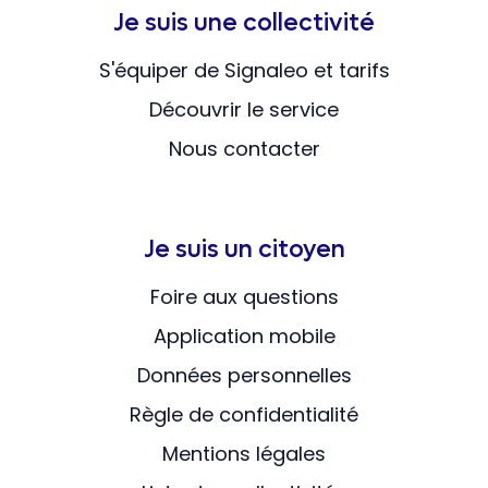
Je suis une collectivité
S'équiper de Signaleo et tarifs
Découvrir le service
Nous contacter
Je suis un citoyen
Foire aux questions
Application mobile
Données personnelles
Règle de confidentialité
Mentions légales