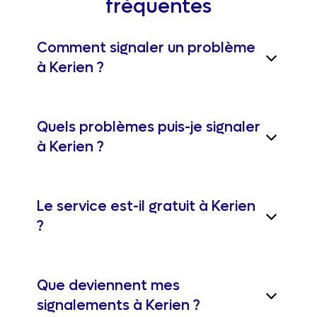
fréquentes
Comment signaler un problème
à Kerien ?
Quels problèmes puis-je signaler
à Kerien ?
Le service est-il gratuit à Kerien
?
Que deviennent mes
signalements à Kerien ?