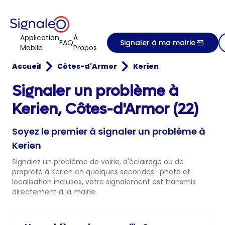
Application
À
FAQ
Signaler à ma mairie
Mobile
Propos
Accueil
Côtes-d'Armor
Kerien
Signaler un problème à
Kerien, Côtes-d'Armor (22)
Soyez le premier à signaler un problème à
Kerien
Signalez un problème de voirie, d'éclairage ou de
propreté à Kerien en quelques secondes : photo et
localisation incluses, votre signalement est transmis
directement à la mairie.