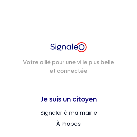
Votre allié pour une ville plus belle
et connectée
Je suis un citoyen
Signaler à ma mairie
À Propos