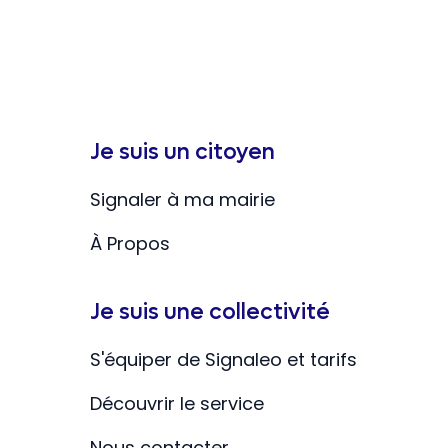
Je suis un citoyen
Signaler à ma mairie
À Propos
Je suis une collectivité
S'équiper de Signaleo et tarifs
Découvrir le service
Nous contacter