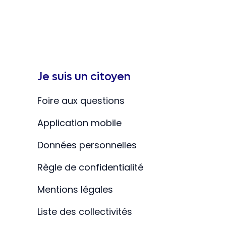
Je suis un citoyen
Foire aux questions
Application mobile
Données personnelles
Règle de confidentialité
Mentions légales
Liste des collectivités