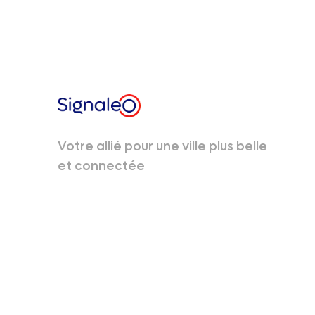
Votre allié pour une ville plus belle
et connectée