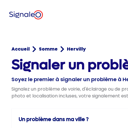
Accueil
Somme
Hervilly
Signaler un probl
Soyez le premier à signaler un problème à He
Signalez un problème de voirie, d'éclairage ou de pr
photo et localisation incluses, votre signalement es
Un problème dans ma ville ?