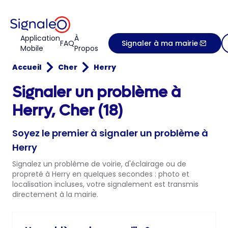
Application
À
FAQ
Signaler à ma mairie
Mobile
Propos
Accueil
Cher
Herry
Signaler un problème à
Herry, Cher (18)
Soyez le premier à signaler un problème à
Herry
Signalez un problème de voirie, d'éclairage ou de
propreté à Herry en quelques secondes : photo et
localisation incluses, votre signalement est transmis
directement à la mairie.