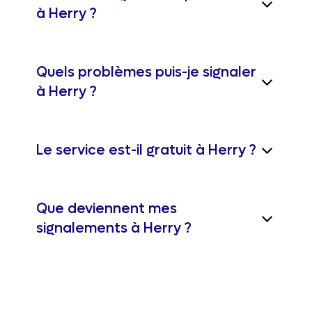
à Herry ?
Quels problèmes puis-je signaler
à Herry ?
Le service est-il gratuit à Herry ?
Que deviennent mes
signalements à Herry ?