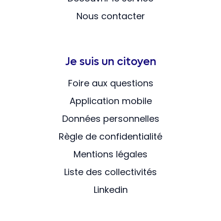
Nous contacter
Je suis un citoyen
Foire aux questions
Application mobile
Données personnelles
Règle de confidentialité
Mentions légales
Liste des collectivités
Linkedin