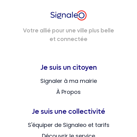
Votre allié pour une ville plus belle
et connectée
Je suis un citoyen
Signaler à ma mairie
À Propos
Je suis une collectivité
S'équiper de Signaleo et tarifs
Découvrir le service