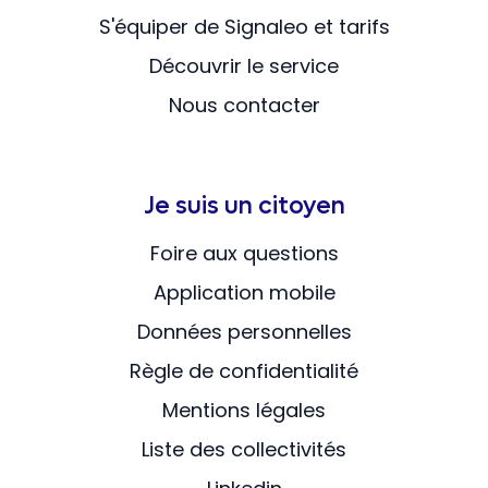
S'équiper de Signaleo et tarifs
Découvrir le service
Nous contacter
Je suis un citoyen
Foire aux questions
Application mobile
Données personnelles
Règle de confidentialité
Mentions légales
Liste des collectivités