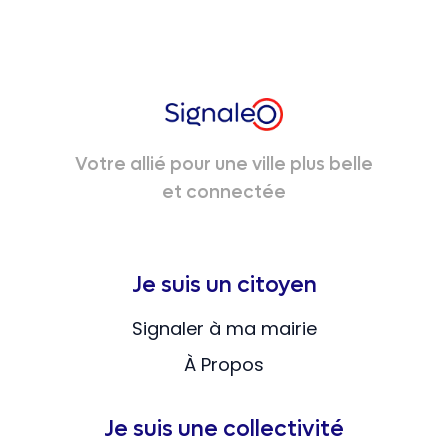
Votre allié pour une ville plus belle
et connectée
Je suis un citoyen
Signaler à ma mairie
À Propos
Je suis une collectivité