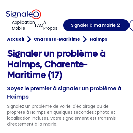
Application
À
FAQ
Signaler à ma mairie
Mobile
Propos
Accueil
Charente-Maritime
Haimps
Signaler un problème à
Haimps, Charente-
Maritime (17)
Soyez le premier à signaler un problème à
Haimps
Signalez un problème de voirie, d'éclairage ou de
propreté à Haimps en quelques secondes : photo et
localisation incluses, votre signalement est transmis
directement à la mairie.