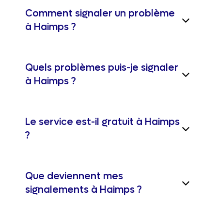
Comment signaler un problème
à Haimps ?
Quels problèmes puis-je signaler
à Haimps ?
Le service est-il gratuit à Haimps
?
Que deviennent mes
signalements à Haimps ?