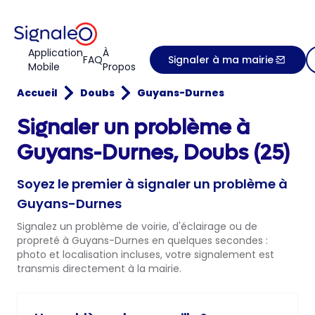
Application
À
FAQ
Signaler à ma mairie
Mobile
Propos
Accueil
Doubs
Guyans-Durnes
Signaler un problème à
Guyans-Durnes, Doubs (25)
Soyez le premier à signaler un problème à
Guyans-Durnes
Signalez un problème de voirie, d'éclairage ou de
propreté à Guyans-Durnes en quelques secondes :
photo et localisation incluses, votre signalement est
transmis directement à la mairie.