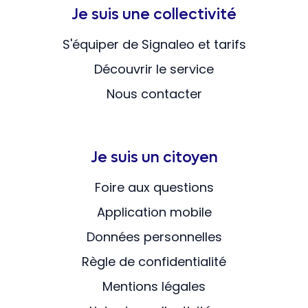
Je suis une collectivité
S'équiper de Signaleo et tarifs
Découvrir le service
Nous contacter
Je suis un citoyen
Foire aux questions
Application mobile
Données personnelles
Règle de confidentialité
Mentions légales