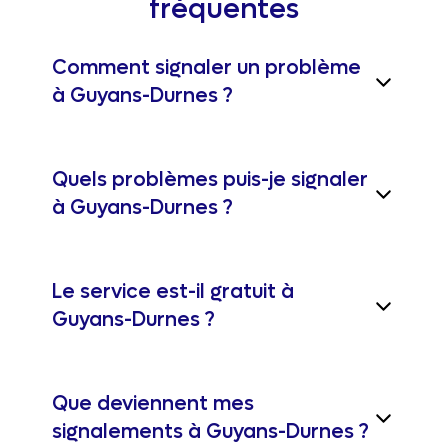
fréquentes
Comment signaler un problème
à Guyans-Durnes ?
Quels problèmes puis-je signaler
à Guyans-Durnes ?
Le service est-il gratuit à
Guyans-Durnes ?
Que deviennent mes
signalements à Guyans-Durnes ?