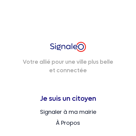
Votre allié pour une ville plus belle
et connectée
Je suis un citoyen
Signaler à ma mairie
À Propos