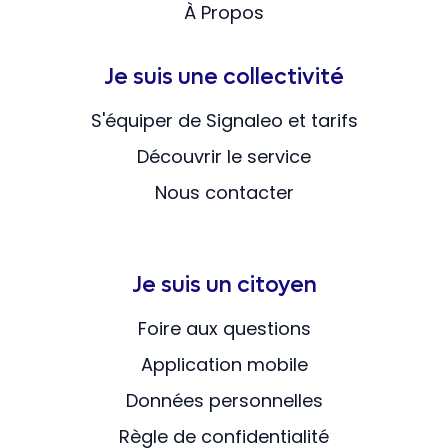
À Propos
Je suis une collectivité
S'équiper de Signaleo et tarifs
Découvrir le service
Nous contacter
Je suis un citoyen
Foire aux questions
Application mobile
Données personnelles
Règle de confidentialité