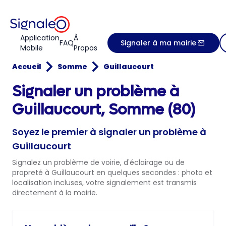
Application
À
FAQ
Signaler à ma mairie
Mobile
Propos
Accueil
Somme
Guillaucourt
Signaler un problème à
Guillaucourt, Somme (80)
Soyez le premier à signaler un problème à
Guillaucourt
Signalez un problème de voirie, d'éclairage ou de
propreté à Guillaucourt en quelques secondes : photo et
localisation incluses, votre signalement est transmis
directement à la mairie.