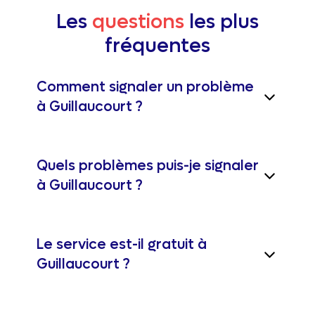
Les
questions
les plus
fréquentes
Comment signaler un problème
à Guillaucourt ?
Quels problèmes puis-je signaler
à Guillaucourt ?
Le service est-il gratuit à
Guillaucourt ?