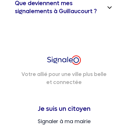
Que deviennent mes
signalements à Guillaucourt ?
Votre allié pour une ville plus belle
et connectée
Je suis un citoyen
Signaler à ma mairie