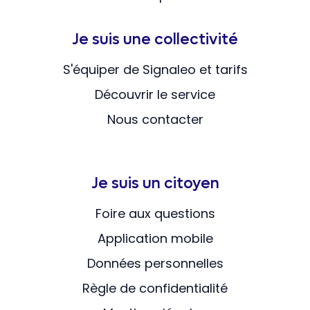
Je suis une collectivité
S'équiper de Signaleo et tarifs
Découvrir le service
Nous contacter
Je suis un citoyen
Foire aux questions
Application mobile
Données personnelles
Règle de confidentialité