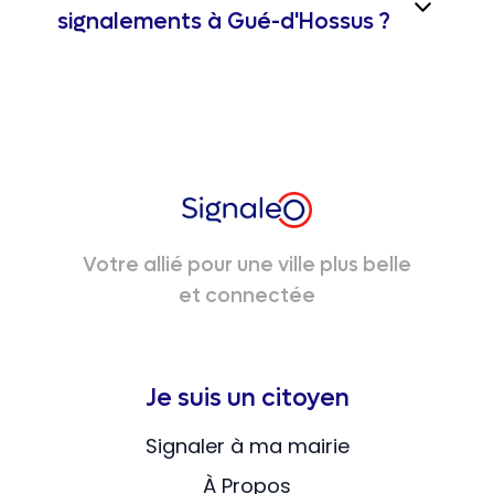
signalements à Gué-d'Hossus ?
Votre allié pour une ville plus belle
et connectée
Je suis un citoyen
Signaler à ma mairie
À Propos