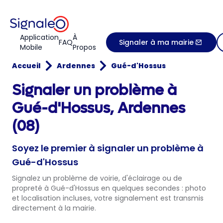
Application
À
FAQ
Signaler à ma mairie
Mobile
Propos
Accueil
Ardennes
Gué-d'Hossus
Signaler un problème à
Gué-d'Hossus, Ardennes
(08)
Soyez le premier à signaler un problème à
Gué-d'Hossus
Signalez un problème de voirie, d'éclairage ou de
propreté à Gué-d'Hossus en quelques secondes : photo
et localisation incluses, votre signalement est transmis
directement à la mairie.