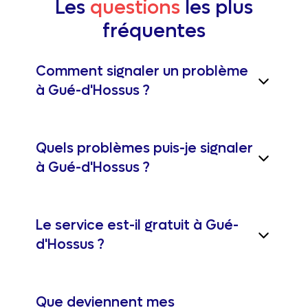
Les
questions
les plus
fréquentes
Comment signaler un problème
à Gué-d'Hossus ?
Quels problèmes puis-je signaler
à Gué-d'Hossus ?
Le service est-il gratuit à Gué-
d'Hossus ?
Que deviennent mes