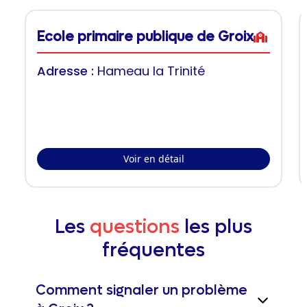
Ecole primaire publique de Groix
Adresse :
Hameau la Trinité
Voir en détail
Les
questions
les plus
fréquentes
Comment signaler un problème