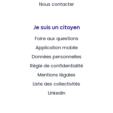
Nous contacter
Je suis un citoyen
Foire aux questions
Application mobile
Données personnelles
Règle de confidentialité
Mentions légales
Liste des collectivités
Linkedin