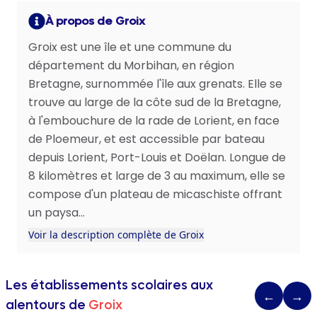
À propos de Groix
Groix est une île et une commune du
département du Morbihan, en région
Bretagne, surnommée l'île aux grenats. Elle se
trouve au large de la côte sud de la Bretagne,
à l'embouchure de la rade de Lorient, en face
de Ploemeur, et est accessible par bateau
depuis Lorient, Port-Louis et Doëlan. Longue de
8 kilomètres et large de 3 au maximum, elle se
compose d'un plateau de micaschiste offrant
un paysa...
Voir la description complète de Groix
Les établissements scolaires aux
←
→
alentours de
Groix