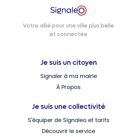
Votre allié pour une ville plus belle
et connectée
Je suis un citoyen
Signaler à ma mairie
À Propos
Je suis une collectivité
S'équiper de Signaleo et tarifs
Découvrir le service