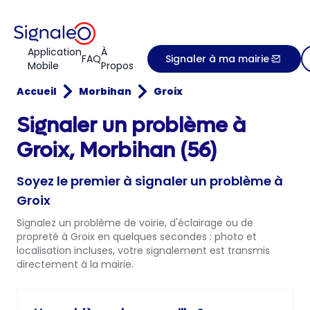
Application
À
FAQ
Signaler à ma mairie
Mobile
Propos
Accueil
Morbihan
Groix
Signaler un problème à
Groix, Morbihan (56)
Soyez le premier à signaler un problème à
Groix
Signalez un problème de voirie, d'éclairage ou de
propreté à Groix en quelques secondes : photo et
localisation incluses, votre signalement est transmis
directement à la mairie.