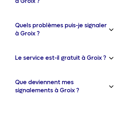
à Groix ?
Quels problèmes puis-je signaler
à Groix ?
Le service est-il gratuit à Groix ?
Que deviennent mes
signalements à Groix ?