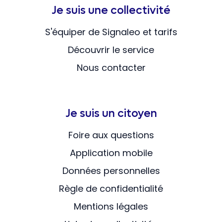
Je suis une collectivité
S'équiper de Signaleo et tarifs
Découvrir le service
Nous contacter
Je suis un citoyen
Foire aux questions
Application mobile
Données personnelles
Règle de confidentialité
Mentions légales