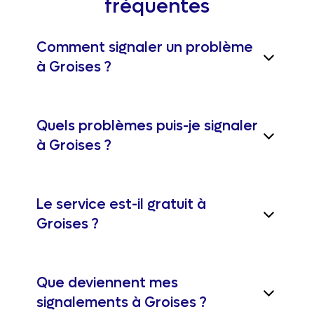
fréquentes
Comment signaler un problème
à Groises ?
Quels problèmes puis-je signaler
à Groises ?
Le service est-il gratuit à
Groises ?
Que deviennent mes
signalements à Groises ?