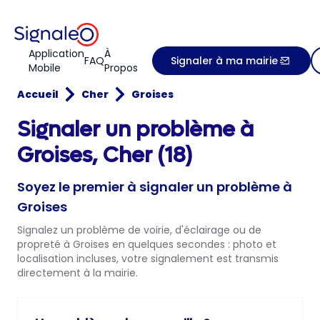
Application
À
FAQ
Signaler à ma mairie
Mobile
Propos
Accueil
Cher
Groises
Signaler un problème à
Groises, Cher (18)
Soyez le premier à signaler un problème à
Groises
Signalez un problème de voirie, d'éclairage ou de
propreté à Groises en quelques secondes : photo et
localisation incluses, votre signalement est transmis
directement à la mairie.