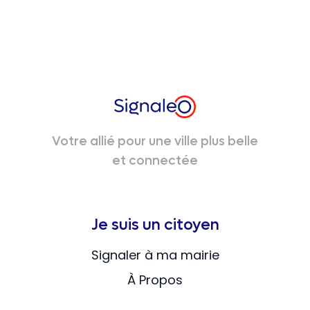
Votre allié pour une ville plus belle
et connectée
Je suis un citoyen
Signaler à ma mairie
À Propos