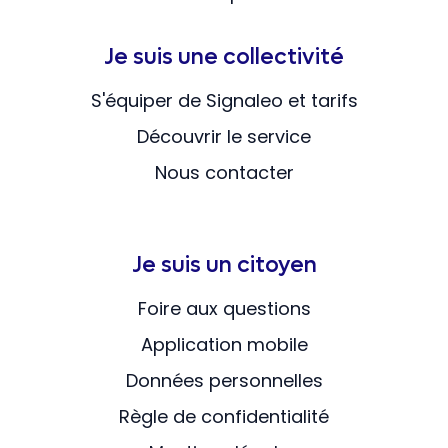
Je suis une collectivité
S'équiper de Signaleo et tarifs
Découvrir le service
Nous contacter
Je suis un citoyen
Foire aux questions
Application mobile
Données personnelles
Règle de confidentialité