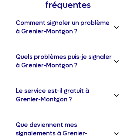
fréquentes
Comment signaler un problème
à Grenier-Montgon ?
Quels problèmes puis-je signaler
à Grenier-Montgon ?
Le service est-il gratuit à
Grenier-Montgon ?
Que deviennent mes
signalements à Grenier-