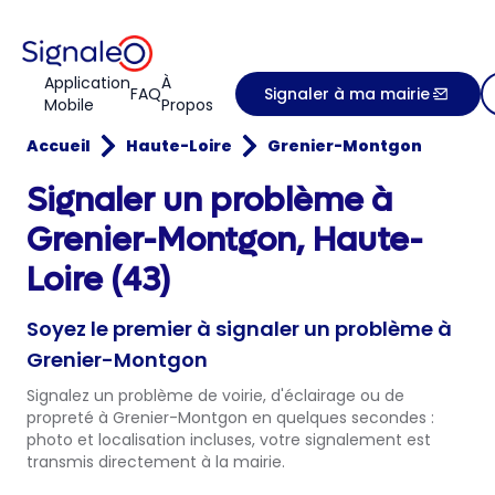
Application
À
FAQ
Signaler à ma mairie
Mobile
Propos
Accueil
Haute-Loire
Grenier-Montgon
Signaler un problème à
Grenier-Montgon, Haute-
Loire (43)
Soyez le premier à signaler un problème à
Grenier-Montgon
Signalez un problème de voirie, d'éclairage ou de
propreté à Grenier-Montgon en quelques secondes :
photo et localisation incluses, votre signalement est
transmis directement à la mairie.