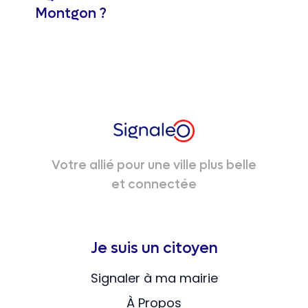
Montgon ?
Votre allié pour une ville plus belle
et connectée
Je suis un citoyen
Signaler à ma mairie
À Propos