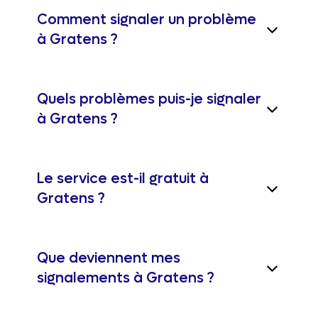
Comment signaler un problème
à Gratens ?
Quels problèmes puis-je signaler
à Gratens ?
Le service est-il gratuit à
Gratens ?
Que deviennent mes
signalements à Gratens ?