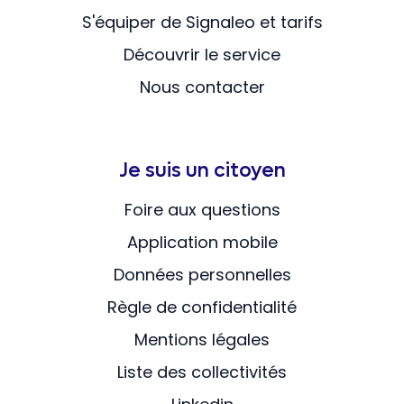
S'équiper de Signaleo et tarifs
Découvrir le service
Nous contacter
Je suis un citoyen
Foire aux questions
Application mobile
Données personnelles
Règle de confidentialité
Mentions légales
Liste des collectivités