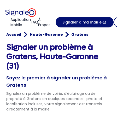
Application
À
FAQ
Signaler à ma mairie
Mobile
Propos
Accueil
Haute-Garonne
Gratens
Signaler un problème à
Gratens, Haute-Garonne
(31)
Soyez le premier à signaler un problème à
Gratens
Signalez un problème de voirie, d'éclairage ou de
propreté à Gratens en quelques secondes : photo et
localisation incluses, votre signalement est transmis
directement à la mairie.