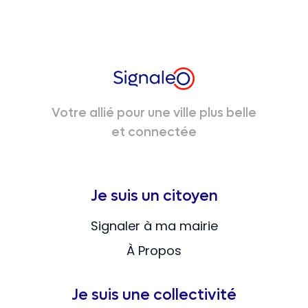
Votre allié pour une ville plus belle
et connectée
Je suis un citoyen
Signaler à ma mairie
À Propos
Je suis une collectivité