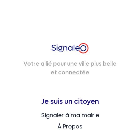
Votre allié pour une ville plus belle
et connectée
Je suis un citoyen
Signaler à ma mairie
À Propos