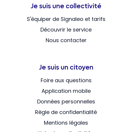
Je suis une collectivité
S'équiper de Signaleo et tarifs
Découvrir le service
Nous contacter
Je suis un citoyen
Foire aux questions
Application mobile
Données personnelles
Règle de confidentialité
Mentions légales