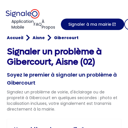
Application
À
FAQ
Signaler à ma mairie
Mobile
Propos
Accueil
Aisne
Gibercourt
Signaler un problème à
Gibercourt, Aisne (02)
Soyez le premier à signaler un problème à
Gibercourt
Signalez un problème de voirie, d'éclairage ou de
propreté à Gibercourt en quelques secondes : photo et
localisation incluses, votre signalement est transmis
directement à la mairie.