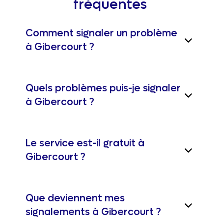
fréquentes
Comment signaler un problème
à Gibercourt ?
Quels problèmes puis-je signaler
à Gibercourt ?
Le service est-il gratuit à
Gibercourt ?
Que deviennent mes
signalements à Gibercourt ?