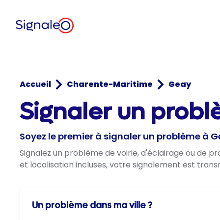
Accueil
Charente-Maritime
Geay
Signaler un probl
Soyez le premier à signaler un problème à 
Signalez un problème de voirie, d'éclairage ou de 
et localisation incluses, votre signalement est trans
Un problème dans ma ville ?