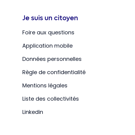
Je suis un citoyen
Foire aux questions
Application mobile
Données personnelles
Règle de confidentialité
Mentions légales
Liste des collectivités
Linkedin