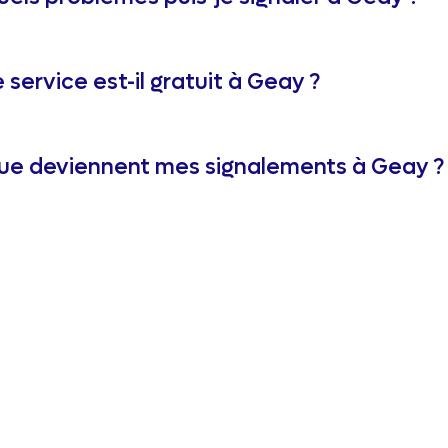
 service est-il gratuit à Geay ?
ue deviennent mes signalements à Geay ?