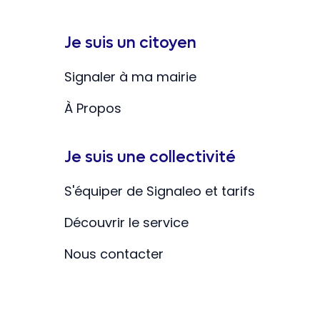
Je suis un citoyen
Signaler à ma mairie
À Propos
Je suis une collectivité
S'équiper de Signaleo et tarifs
Découvrir le service
Nous contacter