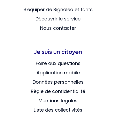
S'équiper de Signaleo et tarifs
Découvrir le service
Nous contacter
Je suis un citoyen
Foire aux questions
Application mobile
Données personnelles
Règle de confidentialité
Mentions légales
Liste des collectivités