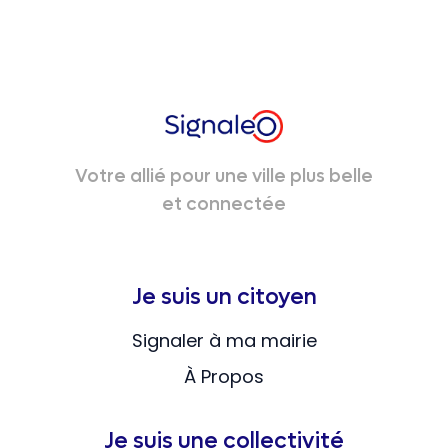
Votre allié pour une ville plus belle
et connectée
Je suis un citoyen
Signaler à ma mairie
À Propos
Je suis une collectivité