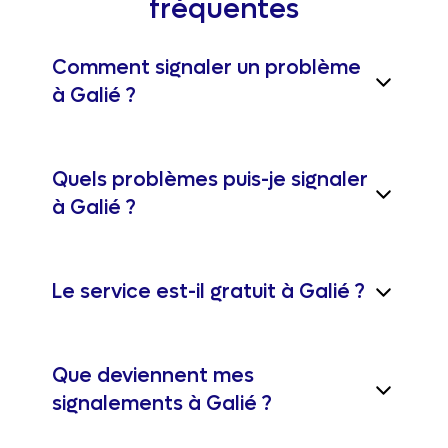
fréquentes
Comment signaler un problème
à Galié ?
Quels problèmes puis-je signaler
à Galié ?
Le service est-il gratuit à Galié ?
Que deviennent mes
signalements à Galié ?