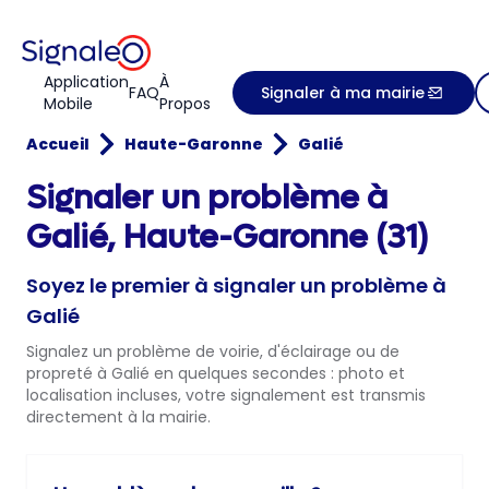
Application
À
FAQ
Signaler à ma mairie
Mobile
Propos
Accueil
Haute-Garonne
Galié
Signaler un problème à
Galié, Haute-Garonne (31)
Soyez le premier à signaler un problème à
Galié
Signalez un problème de voirie, d'éclairage ou de
propreté à Galié en quelques secondes : photo et
localisation incluses, votre signalement est transmis
directement à la mairie.