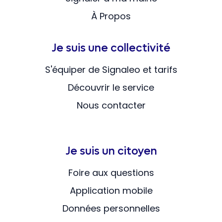
À Propos
Je suis une collectivité
S'équiper de Signaleo et tarifs
Découvrir le service
Nous contacter
Je suis un citoyen
Foire aux questions
Application mobile
Données personnelles