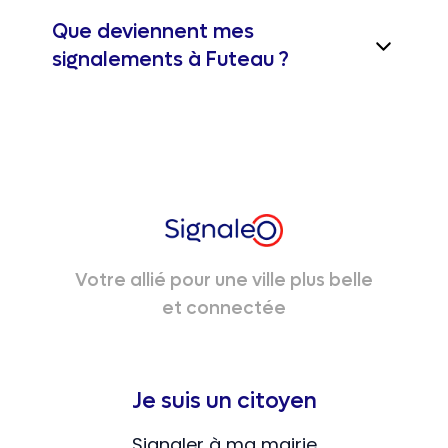
Que deviennent mes
signalements à Futeau ?
Votre allié pour une ville plus belle
et connectée
Je suis un citoyen
Signaler à ma mairie