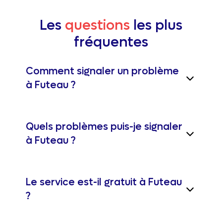
Les
questions
les plus
fréquentes
Comment signaler un problème
à Futeau ?
Quels problèmes puis-je signaler
à Futeau ?
Le service est-il gratuit à Futeau
?