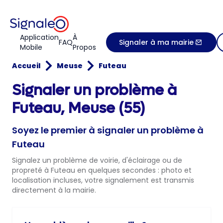
Application
À
FAQ
Signaler à ma mairie
Mobile
Propos
Accueil
Meuse
Futeau
Signaler un problème à
Futeau, Meuse (55)
Soyez le premier à signaler un problème à
Futeau
Signalez un problème de voirie, d'éclairage ou de
propreté à Futeau en quelques secondes : photo et
localisation incluses, votre signalement est transmis
directement à la mairie.