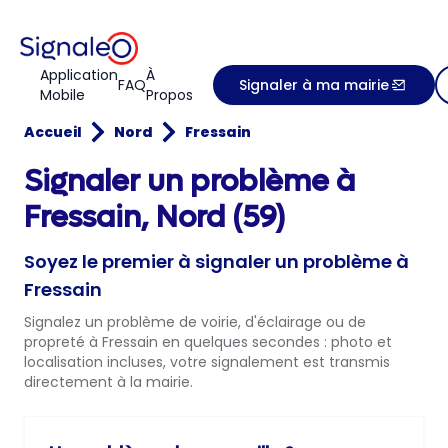
Application
À
FAQ
Signaler à ma mairie
Mobile
Propos
Accueil
Nord
Fressain
Signaler un problème à
Fressain, Nord (59)
Soyez le premier à signaler un problème à
Fressain
Signalez un problème de voirie, d'éclairage ou de
propreté à Fressain en quelques secondes : photo et
localisation incluses, votre signalement est transmis
directement à la mairie.