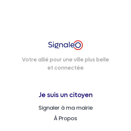
Votre allié pour une ville plus belle
et connectée
Je suis un citoyen
Signaler à ma mairie
À Propos