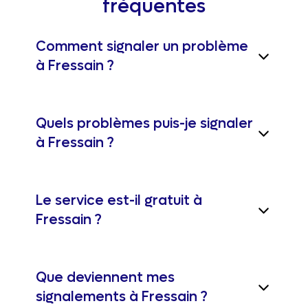
fréquentes
Comment signaler un problème
à Fressain ?
Quels problèmes puis-je signaler
à Fressain ?
Le service est-il gratuit à
Fressain ?
Que deviennent mes
signalements à Fressain ?