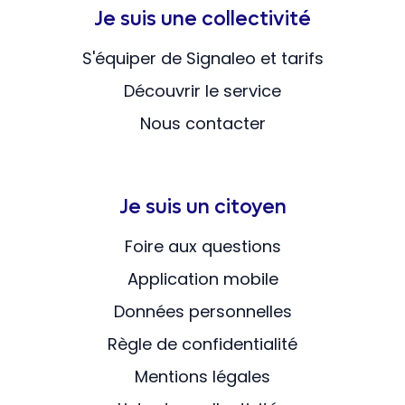
Je suis une collectivité
S'équiper de Signaleo et tarifs
Découvrir le service
Nous contacter
Je suis un citoyen
Foire aux questions
Application mobile
Données personnelles
Règle de confidentialité
Mentions légales