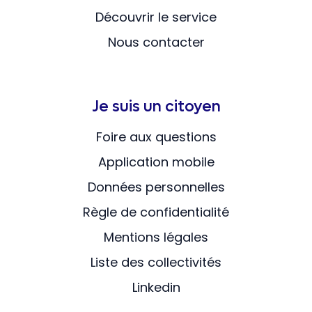
Découvrir le service
Nous contacter
Je suis un citoyen
Foire aux questions
Application mobile
Données personnelles
Règle de confidentialité
Mentions légales
Liste des collectivités
Linkedin