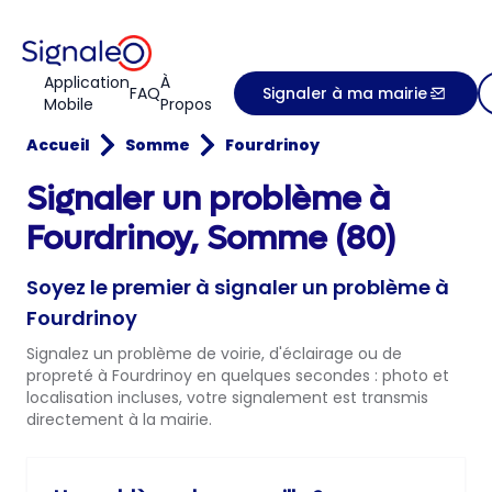
Application
À
FAQ
Signaler à ma mairie
Mobile
Propos
Accueil
Somme
Fourdrinoy
Signaler un problème à
Fourdrinoy, Somme (80)
Soyez le premier à signaler un problème à
Fourdrinoy
Signalez un problème de voirie, d'éclairage ou de
propreté à Fourdrinoy en quelques secondes : photo et
localisation incluses, votre signalement est transmis
directement à la mairie.