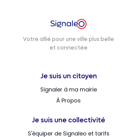
Votre allié pour une ville plus belle
et connectée
Je suis un citoyen
Signaler à ma mairie
À Propos
Je suis une collectivité
S'équiper de Signaleo et tarifs